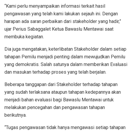
“Kami perlu menyampaikan informasi terkait hasil
pengawasan yang telah kami lakukan sejauh ini. Dengan
harapan ada saran perbaikan dari stakeholder yang hadir,”
ujar Perius Sabaggalet Ketua Bawaslu Mentawai saat
membuka kegiatan.
Dia juga mengatakan, keterlibatan Stakeholder dalam setiap
tahapan Pemilu menjadi penting dalam mewujudkan Pemilu
yang demokratis. Salah satunya dalam memberikan Evaluasi
dan masukan terhadap proses yang telah berjalan.
Beberapa tanggapan dari Stakeholder terhadap tahapan
yang sudah terlaksana ataupun tahapan kedepannya akan
menjadi bahan evaluasi bagi Bawaslu Mentawai untuk
melakukan pencegahan dan pengawasan tahapan
berikutnya.
“Tugas pengawasan tidak hanya mengawasi setiap tahapan