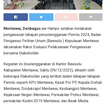
Mentawai, Denbagus.co
-Hampir setahun melakukan
pengawasan tahapan penyelenggaraan Pemilu 2024, Badan
Pengawas Pelihan Umum (Bawaslu ) Kepulauan Mentawai
laksanakan Rakor Evaluasi Pelaksanaan Pengawasan
bersama Stakeholder.
Kegiatan ini diselenggarakan di Kantor Bawaslu
Kabupaten Mentawai, Sabtu (09/12/2023), dihadiri oleh
beberapa Stakeholder yang terlibat dalam tahapan-tahapan
Pemilu seperti KPU Mentawai, Kasat Pol PP, Kepala Dishub
Mentawai, Disdukcapil Mentawai, Kesbangpol Mentawai,
Kejaksaan Negeri Mentawai, Perwakilan Polres Mentawai,
perwakilan Kodim 0319 Mentawai, dan Awak Media.