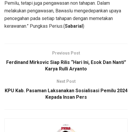
Pemilu, tetapi juga pengawasan non tahapan. Dalam
melakukan pengawasan, Bawaslu mengedepankan upaya
pencegahan pada setiap tahapan dengan memetakan
kerawanan.” Pungkas Perius.(
Sabarial
)
Previous Post
Ferdinand Mirkovic Siap Rilis “Hari Ini, Esok Dan Nanti”
Karya Rulli Aryanto
Next Post
KPU Kab. Pasaman Laksanakan Sosialisasi Pemilu 2024
Kepada Insan Pers