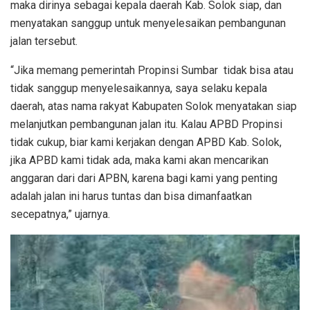
maka dirinya sebagai kepala daerah Kab. Solok siap, dan
menyatakan sanggup untuk menyelesaikan pembangunan
jalan tersebut.
“Jika memang pemerintah Propinsi Sumbar tidak bisa atau
tidak sanggup menyelesaikannya, saya selaku kepala
daerah, atas nama rakyat Kabupaten Solok menyatakan siap
melanjutkan pembangunan jalan itu. Kalau APBD Propinsi
tidak cukup, biar kami kerjakan dengan APBD Kab. Solok,
jika APBD kami tidak ada, maka kami akan mencarikan
anggaran dari dari APBN, karena bagi kami yang penting
adalah jalan ini harus tuntas dan bisa dimanfaatkan
secepatnya,” ujarnya.