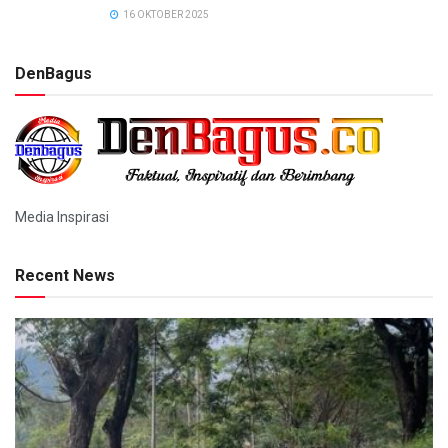
16 OKTOBER 2025
DenBagus
Media Inspirasi
Recent News