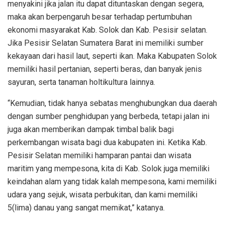
menyakini jika jalan itu dapat dituntaskan dengan segera,
maka akan berpengaruh besar terhadap pertumbuhan
ekonomi masyarakat Kab. Solok dan Kab. Pesisir selatan.
Jika Pesisir Selatan Sumatera Barat ini memiliki sumber
kekayaan dari hasil laut, seperti ikan. Maka Kabupaten Solok
memiliki hasil pertanian, seperti beras, dan banyak jenis
sayuran, serta tanaman holtikultura lainnya.
“Kemudian, tidak hanya sebatas menghubungkan dua daerah
dengan sumber penghidupan yang berbeda, tetapi jalan ini
juga akan memberikan dampak timbal balik bagi
perkembangan wisata bagi dua kabupaten ini. Ketika Kab.
Pesisir Selatan memiliki hamparan pantai dan wisata
maritim yang mempesona, kita di Kab. Solok juga memiliki
keindahan alam yang tidak kalah mempesona, kami memiliki
udara yang sejuk, wisata perbukitan, dan kami memiliki
5(lima) danau yang sangat memikat,” katanya.