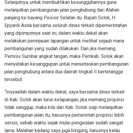
Selanjutnya, untuk membuktikan kesungguhannya guna
melanjutkan pembangunan jalan penghubung dari Alahan
panjang ke bayang Pesisir Selatan itu. Bupati Solok, H.
Epyardi Asda bersama seluruh dinas terkait dipemerintahan
yang dipimpinnya saat ini, dalam waktu dekat akan
melakukan peninjauan lapangan untuk melihat sejauh mana
pembangunan yang sudah dilakukan. Dan jika memang
Pemrov Sumbar angkat tangan, maka Pemkab. Solok akan
menyatakan kesanggupan untuk menuntaskan pembangunan
jalan penghubung antara dua daerah tingkat II bertetangga
tersebut.
“Insyaallah dalam waktu dekat, saya bersama dinas terkait
di Kab. Solok akan turun kelapangan, jika memang propinsi
tidak sanggup, maka kita dari Kab. Solok siap melanjutkan
pembangunan jalan itu, harusnya pemerintah propinsi lebih
serius, sebab waktu sejak mulai pengerjaan sudah sangat
lama. Malahan kadang saya juga bingung, harusnya kalau