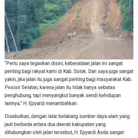
“Perlu saya tegaskan disini, keberadaan jalan ini sangat
penting bagi rakyat kami di Kab. Solok. Dan saya juga sangat
yakin, jika jalan itu juga sangat penting bagi masyarakat Kab.
Pesisir Selatan, karena jalan itu tidak hanya sebatas
penghubung, tapi menyangkut banyak sendi kehidupan
lainnya,” H. Epyardi menambahkan.
Disebutkan, dengan latar belakang sumber daya alam yang
jauh berbeda antara dua daerah kabupaten yang
dihubungkan oleh jalan tersebut, H. Epyardi Asda sangat