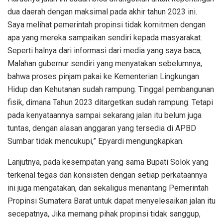
dua daerah dengan maksimal pada akhir tahun 2023 ini.
Saya melihat pemerintah propinsi tidak komitmen dengan
apa yang mereka sampaikan sendiri kepada masyarakat.
Seperti halnya dari informasi dari media yang saya baca,
Malahan gubernur sendiri yang menyatakan sebelumnya,
bahwa proses pinjam pakai ke Kementerian Lingkungan
Hidup dan Kehutanan sudah rampung. Tinggal pembangunan
fisik, dimana Tahun 2023 ditargetkan sudah rampung. Tetapi
pada kenyataannya sampai sekarang jalan itu belum juga
tuntas, dengan alasan anggaran yang tersedia di APBD
Sumbar tidak mencukupi,” Epyardi mengungkapkan.
Lanjutnya, pada kesempatan yang sama Bupati Solok yang
terkenal tegas dan konsisten dengan setiap perkataannya
ini juga mengatakan, dan sekaligus menantang Pemerintah
Propinsi Sumatera Barat untuk dapat menyelesaikan jalan itu
secepatnya, Jika memang pihak propinsi tidak sanggup,