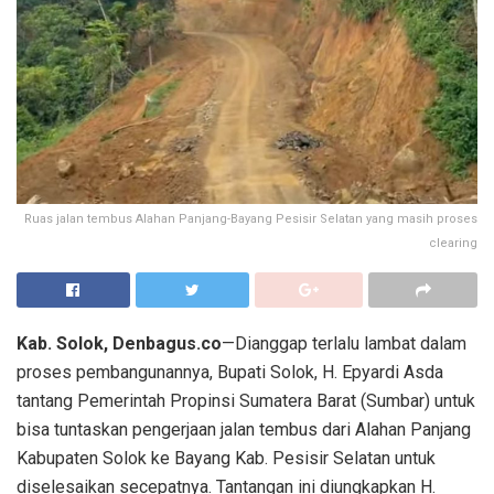
Ruas jalan tembus Alahan Panjang-Bayang Pesisir Selatan yang masih proses
clearing
Kab. Solok, Denbagus.co
—Dianggap terlalu lambat dalam
proses pembangunannya, Bupati Solok, H. Epyardi Asda
tantang Pemerintah Propinsi Sumatera Barat (Sumbar) untuk
bisa tuntaskan pengerjaan jalan tembus dari Alahan Panjang
Kabupaten Solok ke Bayang Kab. Pesisir Selatan untuk
diselesaikan secepatnya. Tantangan ini diungkapkan H.