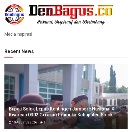
Media Inspirasi
Recent News
Bupati Solok Lepas Kontingen Jambore Nasional XII
Kwarcab 0302 Gerakan Pramuka Kabupaten Solok
10 AGUSTUS 2026
1