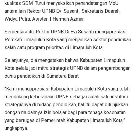
kualitas SDM. Turut menyaksikan penandatangan MoU
antara lain Rektor UPNB Evi Susanti, Sekretaris Daerah
Widya Putra, Asisten I Herman Azmar.
Sementara itu, Rektor UPNB Dr.Evi Susanti mengapresiasi
Pemkab Limapuluh Kota yang menjadikan sektor pendidikan
salah satu program prioritas di Limapuluh Kota.
Selanjutnya, dia mengatakan bahwa Kabupaten Limapuluh
Kota selalu jadi mitra strategis UPNB dalam pengembangan
dunia pendidikan di Sumatera Barat.
“Kami mengapresiasi Kabupaten Limapuluh Kota yang telah
mendukung keberadaan UPNB sebagai salah satu institusi
strategisnya di bidang pendidikan, hal itu dapat ditunjukkan
dengan mudahnya izin belajar bagi para tenaga kesehatan
yang bertugas di Pemerintah Kabupaten Limapuluh Kota,”
ungkapnya.