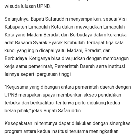
wisuda lulusan UPNB.
Selanjutnya, Bupati Safaruddin menyampaikan, sesuai Visi
Kabupaten Limapuluh Kota dalam mewujudkan Limapuluh
Kota yang Madani Beradat dan Berbudaya dalam kerangka
adat Basandi Syarak Syarak Kitabullah, terdapat tiga kata
kunci yang ingin dicapai yaitu Madani, Beradat, dan
Berbudaya. Ketiganya bisa diwujudkan dengan membangun
kerja sama pemerintah, Pemerintah Daerah serta institusi
lainnya seperti perguruan tinggi.
“Kerjasama yang dibangun antara pemerintah daerah dengan
UPNB merupakan upaya memberikan akses pendidikan
terbuka dan berkualitas, tentunya perlu didukung kedua
belah pihak,” jelas Bupati Safaruddin.
Kesepakatan ini tentunya dapat dilakukan dengan sinergitas
program antara kedua institusi terutama meningkatkan