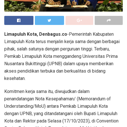
Limapuluh Kota, Denbagus.co
-Pemerintah Kabupaten
Limapuluh Kota terus menjalin kerja sama dengan berbagai
pihak, salah satunya dengan perguruan tinggi. Terbaru,
Pemkab Limapuluh Kota menggandeng Universitas Prima
Nusantara Bukittinggi (UPNB) dalam upaya memberikan
akses pendidikan terbuka dan berkualitas di bidang
kesehatan.
Komitmen kerja sama itu, diwujudkan dalam
penandatangan Nota Kesepahaman/ (Memorandum of
Understanding/MoU) antara Pemkab Limapuluh Kota
dengan UPNB, yang ditandatangani oleh Bupati Limapuluh
Kota dan Rektor pada Selasa (17/10/2023), di Convention