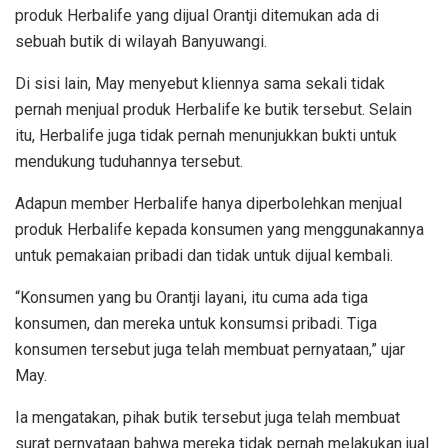
produk Herbalife yang dijual Orantji ditemukan ada di
sebuah butik di wilayah Banyuwangi.
Di sisi lain, May menyebut kliennya sama sekali tidak
pernah menjual produk Herbalife ke butik tersebut. Selain
itu, Herbalife juga tidak pernah menunjukkan bukti untuk
mendukung tuduhannya tersebut.
Adapun member Herbalife hanya diperbolehkan menjual
produk Herbalife kepada konsumen yang menggunakannya
untuk pemakaian pribadi dan tidak untuk dijual kembali.
“Konsumen yang bu Orantji layani, itu cuma ada tiga
konsumen, dan mereka untuk konsumsi pribadi. Tiga
konsumen tersebut juga telah membuat pernyataan,” ujar
May.
Ia mengatakan, pihak butik tersebut juga telah membuat
surat pernyataan bahwa mereka tidak pernah melakukan jual