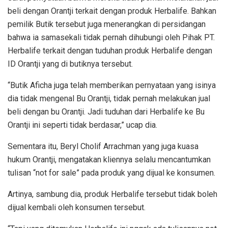
beli dengan Orantji terkait dengan produk Herbalife. Bahkan
pemilik Butik tersebut juga menerangkan di persidangan
bahwa ia samasekali tidak pernah dihubungi oleh Pihak PT.
Herbalife terkait dengan tuduhan produk Herbalife dengan
ID Orantji yang di butiknya tersebut.
“Butik Aficha juga telah memberikan pernyataan yang isinya
dia tidak mengenal Bu Orantji, tidak pernah melakukan jual
beli dengan bu Orantji. Jadi tuduhan dari Herbalife ke Bu
Orantji ini seperti tidak berdasar,” ucap dia.
Sementara itu, Beryl Cholif Arrachman yang juga kuasa
hukum Orantji, mengatakan kliennya selalu mencantumkan
tulisan “not for sale” pada produk yang dijual ke konsumen.
Artinya, sambung dia, produk Herbalife tersebut tidak boleh
dijual kembali oleh konsumen tersebut.