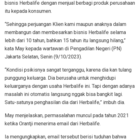
bisnis Herbalife dengan menjual berbagi produk perusahaan
itu kepada konsumen.
“Sehingga perjuangan Klien kami maupun anaknya dalam
membangun dan membesarkan bisnis Herbalife selama
lebih dari 10 tahun, bahkan 15 tahun itu langsung hilang,”
kata May kepada wartawan di Pengadilan Negeri (PN)
Jakarta Selatan, Senin (9/10/2023).
“Kondisi psikisnya sangat terganggu, karena dia kan tulang
punggung keluarga. Dia berusaha untuk menghidupi
keluarganya dengan usaha Herbalife ini. Tapi dengan adanya
masalah ini otomatis langsung nggak bisa bangkit lagi.
Satu-satunya penghasilan dia dari Herbalife,” imbuh dia.
May menjelaskan, permasalahan muncul pada tahun 2021
ketika Orantji menerima email dari Herbalife.
Ia mengungkapkan, email tersebut berisi tuduhan bahwa