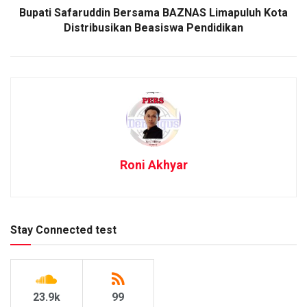
Bupati Safaruddin Bersama BAZNAS Limapuluh Kota
Distribusikan Beasiswa Pendidikan
Roni Akhyar
Stay Connected test
23.9k
99