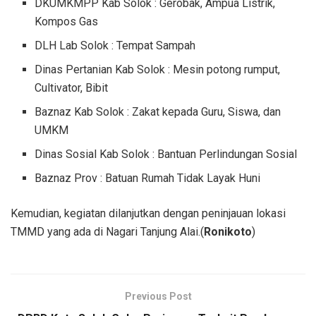
DKUMKMPP Kab Solok : Gerobak, Ampua Listrik,
Kompos Gas
DLH Lab Solok : Tempat Sampah
Dinas Pertanian Kab Solok : Mesin potong rumput,
Cultivator, Bibit
Baznaz Kab Solok : Zakat kepada Guru, Siswa, dan
UMKM
Dinas Sosial Kab Solok : Bantuan Perlindungan Sosial
Baznaz Prov : Batuan Rumah Tidak Layak Huni
Kemudian, kegiatan dilanjutkan dengan peninjauan lokasi
TMMD yang ada di Nagari Tanjung Alai.(
Ronikoto
)
Previous Post