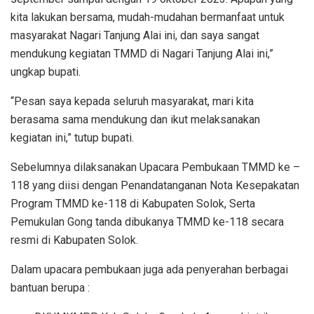
kita lakukan bersama, mudah-mudahan bermanfaat untuk
masyarakat Nagari Tanjung Alai ini, dan saya sangat
mendukung kegiatan TMMD di Nagari Tanjung Alai ini,”
ungkap bupati.
“Pesan saya kepada seluruh masyarakat, mari kita
berasama sama mendukung dan ikut melaksanakan
kegiatan ini,” tutup bupati.
Sebelumnya dilaksanakan Upacara Pembukaan TMMD ke –
118 yang diisi dengan Penandatanganan Nota Kesepakatan
Program TMMD ke-118 di Kabupaten Solok, Serta
Pemukulan Gong tanda dibukanya TMMD ke-118 secara
resmi di Kabupaten Solok.
Dalam upacara pembukaan juga ada penyerahan berbagai
bantuan berupa :