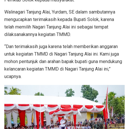
Walinagari Tanjung Alai, Yurdam, SE dalam sambutannya
mengucapkan terimakasih kepada Bupati Solok, karena
telah memilih Nagari Tanjung Alai ini sebagai tempat
dilaksanakannya kegiatan TMMD.
“Dan terimakasih juga karena telah memberikan anggaran
untuk kegiatan TMMD di Nagari Tanjung Alai ini. Kami juga
mohon pentunjuk dan arahan bapak bupati guna mendukung
kelancaran kegiatan TMMD di Nagari Tanjung Alai ini,”
ucapnya.