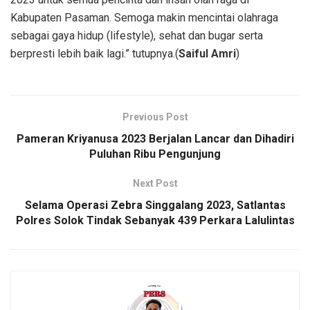
Kabupaten Pasaman. Semoga makin mencintai olahraga
sebagai gaya hidup (lifestyle), sehat dan bugar serta
berpresti lebih baik lagi.” tutupnya.(
Saiful Amri
)
Previous Post
Pameran Kriyanusa 2023 Berjalan Lancar dan Dihadiri
Puluhan Ribu Pengunjung
Next Post
Selama Operasi Zebra Singgalang 2023, Satlantas
Polres Solok Tindak Sebanyak 439 Perkara Lalulintas