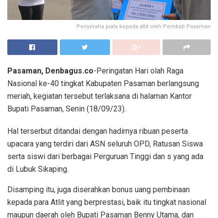
Penyeraha piala kepada atlit oleh Pemkab Pasaman
Pasaman, Denbagus.co
-Peringatan Hari olah Raga
Nasional ke-40 tingkat Kabupaten Pasaman berlangsung
meriah, kegiatan tersebut terlaksana di halaman Kantor
Bupati Pasaman, Senin (18/09/23).
Hal terserbut ditandai dengan hadirnya ribuan peserta
upacara yang terdiri dari ASN seluruh OPD, Ratusan Siswa
serta siswi dari berbagai Perguruan Tinggi dan s yang ada
di Lubuk Sikaping.
Disamping itu, juga diserahkan bonus uang pembinaan
kepada para Atlit yang berprestasi, baik itu tingkat nasional
maupun daerah oleh Bupati Pasaman Benny Utama, dan