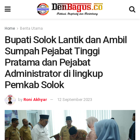
Home
Berita Utama
Bupati Solok Lantik dan Ambil
Sumpah Pejabat Tinggi
Pratama dan Pejabat
Administrator di lingkup
Pemkab Solok
by
Roni Akhyar
12 September 2023