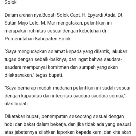
Solok.
Dalam arahan nya,Bupati Solok Capt. H. Epyardi Asda, Dt.
Sutan Majo Lelo, M. Mar mengatakan, pelantikan ini
merupakan rutinitas sesuai dengan kebutuhan di
Pemerintahan Kabupaten Solok.
“Saya mengucapkan selamat kepada yang dilantik, lakukan
tugas dengan sebaik-baiknya, dan ingat bahwa saudara-
saudara mempunyai komitmen dan sumpah yang akan
dilaksanakan,” tegas bupati.
“Saya berharap mudah-mudahan pelantikan ini sudah sesuai
dengan kapasitas dan integritas saudara saudara semua,”
ulas bupati.
Dikatakan bupati, penempatan seseorang sesuai dengan
hobi dan bakat dalam bekerja, dan jika tidak ada yang sesuai
atas jabatannya silahkan laporkan kepada kami dan kita akan