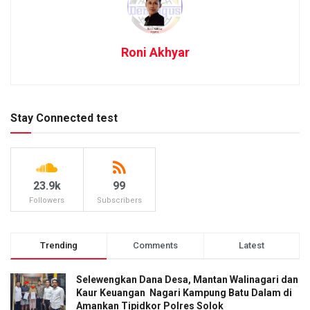
Roni Akhyar
Stay Connected test
23.9k
99
Followers
Subscribers
Trending
Comments
Latest
Selewengkan Dana Desa, Mantan Walinagari dan
Kaur Keuangan Nagari Kampung Batu Dalam di
Amankan Tipidkor Polres Solok