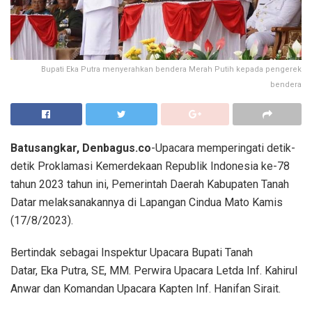
Bupati Eka Putra menyerahkan bendera Merah Putih kepada pengerek
bendera
Batusangkar, Denbagus.co
-Upacara memperingati detik-
detik Proklamasi Kemerdekaan Republik Indonesia ke-78
tahun 2023 tahun ini, Pemerintah Daerah Kabupaten Tanah
Datar melaksanakannya di Lapangan Cindua Mato Kamis
(17/8/2023).
Bertindak sebagai Inspektur Upacara Bupati Tanah
Datar, Eka Putra, SE, MM. Perwira Upacara Letda Inf. Kahirul
Anwar dan Komandan Upacara Kapten Inf. Hanifan Sirait.