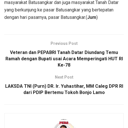
masyarakat Batusangkar dan juga masyarakat Tanah Datar
yang berkunjung ke pasar Batusangkar yang bertepatan
dengan hari pasarnya, pasar Batusangkar.(
Jum
)
Previous Post
Veteran dan PEPABRI Tanah Datar Diundang Temu
Ramah dengan Bupati usai Acara Memperingati HUT RI
Ke-78
Next Post
LAKSDA TNI (Purn) DR. Ir. Yuhastihar, MM Caleg DPR RI
dari PDIP Bertemu Tokoh Bonjo Lamo