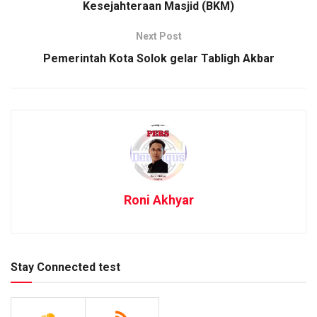
Kesejahteraan Masjid (BKM)
Next Post
Pemerintah Kota Solok gelar Tabligh Akbar
Roni Akhyar
Stay Connected test