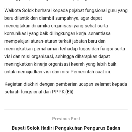
Waikota Solok berharal kepada pejabat fungsional guru yang
baru dilantik dan diambil sumpahnya, agar dapat
menciptakan dinamika organisasi yang sehat serta
komunikasi yang baik dilingkungan kerja. senantiasa
mempelajari aturan-aturan terkait jabatan baru dan
meningkatkan pemahaman terhadap tugas dan fungsi serta
visi dan misi organisasi, sehingga diharapkan dapat
meningkatkan kinerja organisasi kearah yang lebih baik
untuk memujudkan visi dan misi Pemerintah saat ini.
Kegiatan diakhiri dengan pemberian ucapan selamat kepada
seluruh fungsional dan PPPK.(
Eli
)
Previous Post
Bupati Solok Hadiri Pengukuhan Pengurus Badan