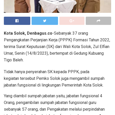
Kota Solok, Denbagus.co
-Sebanyak 37 orang
Pengangkatan Perjanjian Kerja (PPPK) Formasi Tahun 2022,
terima Surat Keputusan (SK) dari Wali Kota Solok, Zul Elfian
Umar, Senin (14/8/2023), bertempat di Gedung Kubuang
Tigo Baleh.
Tidak hanya penyerahan SK kepada PPPK, pada
kegiatan tersebut Pemko Solok juga mengambil sumpah
jabatan fungsional di lingkungan Pemerintah Kota Solok.
Yang diambil sumpah jabatan yaitu, jabatan fungsional 4
Orang, pengambilan sumpah jabatan fungsional guru
sebanyak 57 orang, dan Pengakatan melalui perpindahan