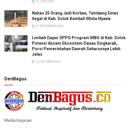
21 JUNI 2025
Nahas 25 Orang Jadi Korban, Tambang Emas
Ilegal di Kab. Solok Kembali Minta Nyawa
27 SEPTEMBER 2024
Limbah Dapur SPPG Program MBG di Kab. Solok
Potensi Ancam Ekosistem Danau Singkarak,
Porsi Pemerintahan Daerah Seharusnya Lebih
Jelas
16 OKTOBER 2025
DenBagus
Media Inspirasi