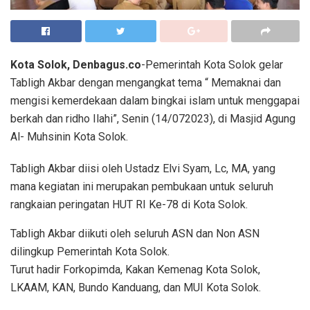
Kota Solok, Denbagus.co
-Pemerintah Kota Solok gelar
Tabligh Akbar dengan mengangkat tema “ Memaknai dan
mengisi kemerdekaan dalam bingkai islam untuk menggapai
berkah dan ridho Ilahi”, Senin (14/072023), di Masjid Agung
Al- Muhsinin Kota Solok.
Tabligh Akbar diisi oleh Ustadz Elvi Syam, Lc, MA, yang
mana kegiatan ini merupakan pembukaan untuk seluruh
rangkaian peringatan HUT RI Ke-78 di Kota Solok.
Tabligh Akbar diikuti oleh seluruh ASN dan Non ASN
dilingkup Pemerintah Kota Solok.
Turut hadir Forkopimda, Kakan Kemenag Kota Solok,
LKAAM, KAN, Bundo Kanduang, dan MUI Kota Solok.