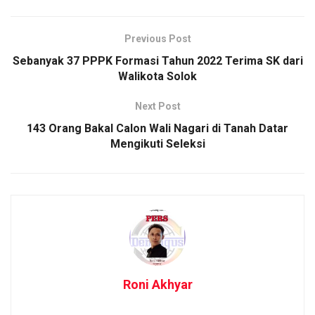
Previous Post
Sebanyak 37 PPPK Formasi Tahun 2022 Terima SK dari
Walikota Solok
Next Post
143 Orang Bakal Calon Wali Nagari di Tanah Datar
Mengikuti Seleksi
Roni Akhyar