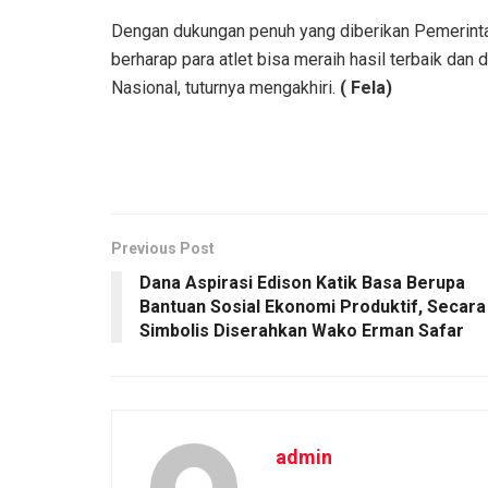
Dengan dukungan penuh yang diberikan Pemerintah
berharap para atlet bisa meraih hasil terbaik dan
Nasional, tuturnya mengakhiri.
( Fela)
Previous Post
Dana Aspirasi Edison Katik Basa Berupa
Bantuan Sosial Ekonomi Produktif, Secara
Simbolis Diserahkan Wako Erman Safar
admin