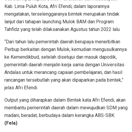
Kab. Lima Puluh Kota, Afri Efendi, dalam laporannya
mengatakan, terselenggaranya bimtek merupakan tindak
lanjut dari tahapan launching Mulok BAM dan Program
Tahfidz yang telah dilaksanakan Agustus tahun 2022 lalu.
“Dari tahun lalu pemerintah daerah berupaya menerbitkan
Perbup berkaitan dengan Mulok, kemudian mengusulkannya
ke Kemendikbud, setelah disetujui dan masuk dapodik,
pemerintah daerah menjalin kerja sama dengan Universitas
Andalas untuk merancang capaian pembelajaran, dan hasil
rancangan tersebutlah yang akan dipaparkan pada bimtek,”
jelas Afri Efendi.
Output yang diharapkan dalam Bimtek kata Afri Efendi, akan
membantu pemerintah daerah dalam mewujudkan SDM yang
madani, beradat, berbudaya dalam kerangka ABS-SBK.
(Fela)