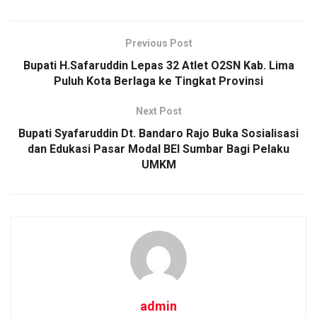
Previous Post
Bupati H.Safaruddin Lepas 32 Atlet O2SN Kab. Lima
Puluh Kota Berlaga ke Tingkat Provinsi
Next Post
Bupati Syafaruddin Dt. Bandaro Rajo Buka Sosialisasi
dan Edukasi Pasar Modal BEI Sumbar Bagi Pelaku
UMKM
admin