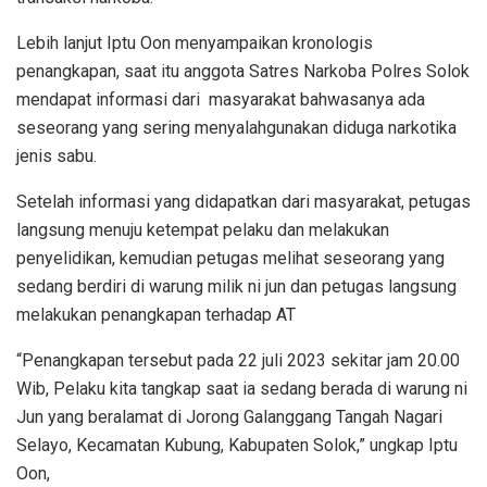
Lebih lanjut Iptu Oon menyampaikan kronologis
penangkapan, saat itu anggota Satres Narkoba Polres Solok
mendapat informasi dari masyarakat bahwasanya ada
seseorang yang sering menyalahgunakan diduga narkotika
jenis sabu.
Setelah informasi yang didapatkan dari masyarakat, petugas
langsung menuju ketempat pelaku dan melakukan
penyelidikan, kemudian petugas melihat seseorang yang
sedang berdiri di warung milik ni jun dan petugas langsung
melakukan penangkapan terhadap AT
“Penangkapan tersebut pada 22 juli 2023 sekitar jam 20.00
Wib, Pelaku kita tangkap saat ia sedang berada di warung ni
Jun yang beralamat di Jorong Galanggang Tangah Nagari
Selayo, Kecamatan Kubung, Kabupaten Solok,” ungkap Iptu
Oon,