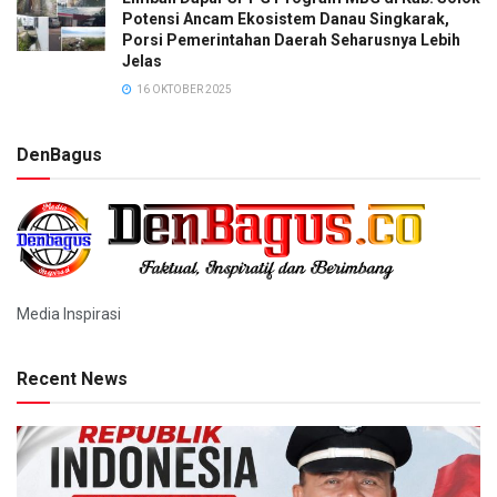
Potensi Ancam Ekosistem Danau Singkarak,
Porsi Pemerintahan Daerah Seharusnya Lebih
Jelas
16 OKTOBER 2025
DenBagus
Media Inspirasi
Recent News