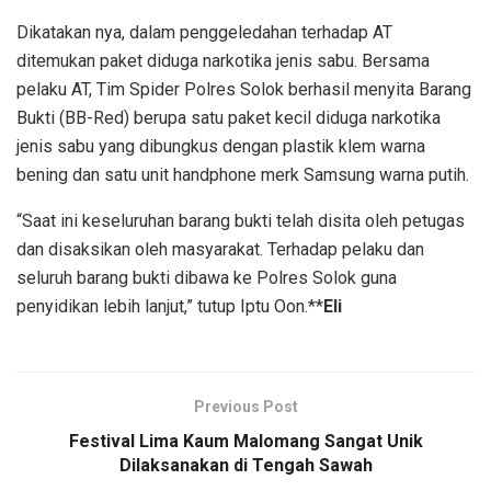
Dikatakan nya, dalam penggeledahan terhadap AT
ditemukan paket diduga narkotika jenis sabu. Bersama
pelaku AT, Tim Spider Polres Solok berhasil menyita Barang
Bukti (BB-Red) berupa satu paket kecil diduga narkotika
jenis sabu yang dibungkus dengan plastik klem warna
bening dan satu unit handphone merk Samsung warna putih.
“Saat ini keseluruhan barang bukti telah disita oleh petugas
dan disaksikan oleh masyarakat. Terhadap pelaku dan
seluruh barang bukti dibawa ke Polres Solok guna
penyidikan lebih lanjut,” tutup Iptu Oon.**
Eli
Previous Post
Festival Lima Kaum Malomang Sangat Unik
Dilaksanakan di Tengah Sawah