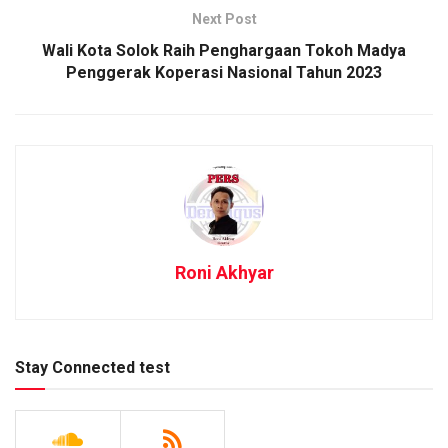
Next Post
Wali Kota Solok Raih Penghargaan Tokoh Madya
Penggerak Koperasi Nasional Tahun 2023
Roni Akhyar
Stay Connected test