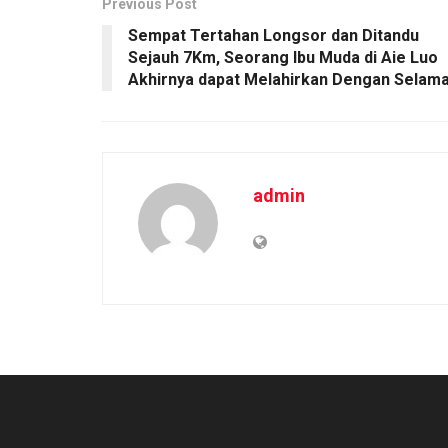
Previous Post
Sempat Tertahan Longsor dan Ditandu
Sejauh 7Km, Seorang Ibu Muda di Aie Luo
Akhirnya dapat Melahirkan Dengan Selama
admin