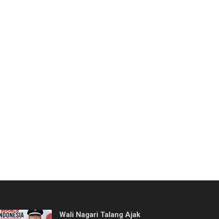
Wali Nagari Talang Ajak