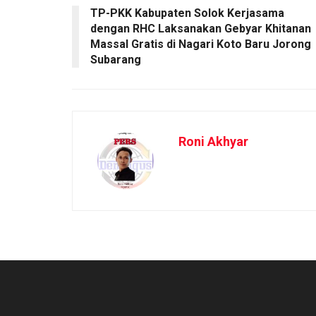
TP-PKK Kabupaten Solok Kerjasama
dengan RHC Laksanakan Gebyar Khitanan
Massal Gratis di Nagari Koto Baru Jorong
Subarang
Roni Akhyar