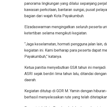
panorama lingkungan yang dilalui sepanjang perja
kawasan perkotaan, bantaran sungai, pusat pelay
bagian dari wajah Kota Payakumbuh.
Elzadaswarman mengingatkan seluruh peserta un
ketertiban selama mengikuti kegiatan.
“Jaga keselamatan, hormati pengguna jalan lain,
kegiatan ini. Kami berharap para peserta dapat 
Payakumbuh,” katanya.
Ketua panitia menyebutkan GSA tahun ini menjadi 
ASRI sejak berdiri lima tahun lalu, ditandai denga
daerah.
Kegiatan ditutup di GOR M. Yamin dengan hiburan
berhasil menyelesaikan rute yang telah ditetapkan 