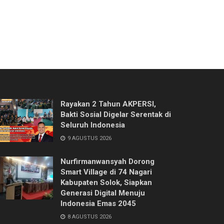
Rayakan 2 Tahun AKPERSI,
Bakti Sosial Digelar Serentak di
Seluruh Indonesia
9 AGUSTUS 2026
Nurfirmanwansyah Dorong
Smart Village di 74 Nagari
Kabupaten Solok, Siapkan
Generasi Digital Menuju
Indonesia Emas 2045
8 AGUSTUS 2026