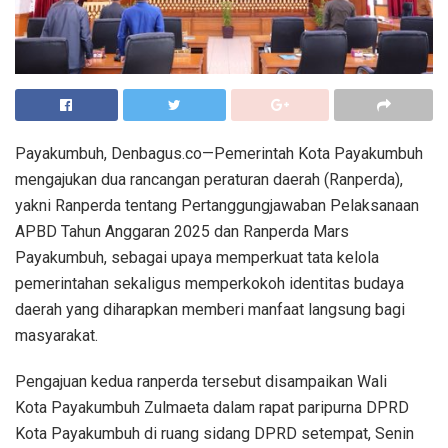
Payakumbuh, Denbagus.co—Pemerintah Kota Payakumbuh
mengajukan dua rancangan peraturan daerah (Ranperda),
yakni Ranperda tentang Pertanggungjawaban Pelaksanaan
APBD Tahun Anggaran 2025 dan Ranperda Mars
Payakumbuh, sebagai upaya memperkuat tata kelola
pemerintahan sekaligus memperkokoh identitas budaya
daerah yang diharapkan memberi manfaat langsung bagi
masyarakat.
Pengajuan kedua ranperda tersebut disampaikan Wali
Kota Payakumbuh Zulmaeta dalam rapat paripurna DPRD
Kota Payakumbuh di ruang sidang DPRD setempat, Senin