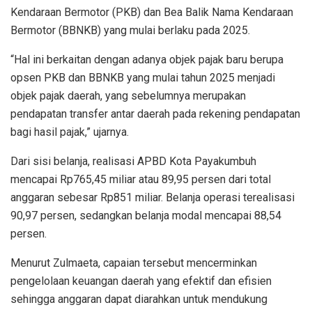
Kendaraan Bermotor (PKB) dan Bea Balik Nama Kendaraan
Bermotor (BBNKB) yang mulai berlaku pada 2025.
“Hal ini berkaitan dengan adanya objek pajak baru berupa
opsen PKB dan BBNKB yang mulai tahun 2025 menjadi
objek pajak daerah, yang sebelumnya merupakan
pendapatan transfer antar daerah pada rekening pendapatan
bagi hasil pajak,” ujarnya.
Dari sisi belanja, realisasi APBD Kota Payakumbuh
mencapai Rp765,45 miliar atau 89,95 persen dari total
anggaran sebesar Rp851 miliar. Belanja operasi terealisasi
90,97 persen, sedangkan belanja modal mencapai 88,54
persen.
Menurut Zulmaeta, capaian tersebut mencerminkan
pengelolaan keuangan daerah yang efektif dan efisien
sehingga anggaran dapat diarahkan untuk mendukung