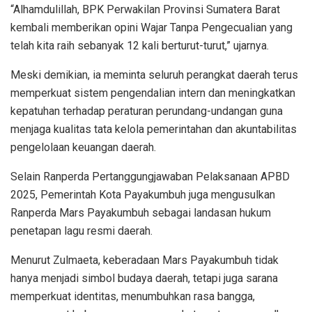
“Alhamdulillah, BPK Perwakilan Provinsi Sumatera Barat
kembali memberikan opini Wajar Tanpa Pengecualian yang
telah kita raih sebanyak 12 kali berturut-turut,” ujarnya.
Meski demikian, ia meminta seluruh perangkat daerah terus
memperkuat sistem pengendalian intern dan meningkatkan
kepatuhan terhadap peraturan perundang-undangan guna
menjaga kualitas tata kelola pemerintahan dan akuntabilitas
pengelolaan keuangan daerah.
Selain Ranperda Pertanggungjawaban Pelaksanaan APBD
2025, Pemerintah Kota Payakumbuh juga mengusulkan
Ranperda Mars Payakumbuh sebagai landasan hukum
penetapan lagu resmi daerah.
Menurut Zulmaeta, keberadaan Mars Payakumbuh tidak
hanya menjadi simbol budaya daerah, tetapi juga sarana
memperkuat identitas, menumbuhkan rasa bangga,