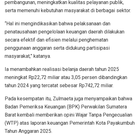
pembangunan, meningkatkan kualitas pelayanan publik,
serta memenuhi kebutuhan masyarakat di berbagai sektor.
“Hal ini mengindikasikan bahwa pelaksanaan dan
penatausahaan pengelolaan keuangan daerah dilakukan
secara efektif dan efisien melalui penghematan
penggunaan anggaran serta didukung partisipasi
masyarakat,” katanya.
Ia menambahkan realisasi belanja daerah tahun 2025
meningkat Rp22,72 miliar atau 3,05 persen dibandingkan
tahun 2024 yang tercatat sebesar Rp742,72 miliar.
Pada kesempatan itu, Zulmaeta juga menyampaikan bahwa
Badan Pemeriksa Keuangan (BPK) Perwakilan Sumatera
Barat kembali memberikan opini Wajar Tanpa Pengecualian
(WTP) atas laporan keuangan Pemerintah Kota Payakumbuh
Tahun Anggaran 2025.