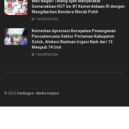
Wali Nagari Talang Ajak Masyarakat
Semarakkan HUT ke-81 Kemerdekaan RI dengan
Mengibarkan Bendera Merah Putih
7 AGUSTUS 2026
Kementan Apresiasi Kecepatan Penanganan
Pascabencana Sektor Pertanian Kabupaten
Solok, Alokasi Bantuan Irigasi Naik dari 13
Menjadi 74 Unit
7 AGUSTUS 2026
© 2023
DenBagus - Media Inspiasi