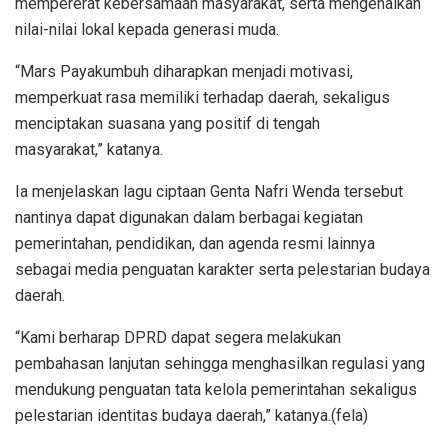
mempererat kebersamaan masyarakat, serta mengenalkan
nilai-nilai lokal kepada generasi muda.
“Mars Payakumbuh diharapkan menjadi motivasi,
memperkuat rasa memiliki terhadap daerah, sekaligus
menciptakan suasana yang positif di tengah
masyarakat,” katanya.
Ia menjelaskan lagu ciptaan Genta Nafri Wenda tersebut
nantinya dapat digunakan dalam berbagai kegiatan
pemerintahan, pendidikan, dan agenda resmi lainnya
sebagai media penguatan karakter serta pelestarian budaya
daerah.
“Kami berharap DPRD dapat segera melakukan
pembahasan lanjutan sehingga menghasilkan regulasi yang
mendukung penguatan tata kelola pemerintahan sekaligus
pelestarian identitas budaya daerah,” katanya.(fela)