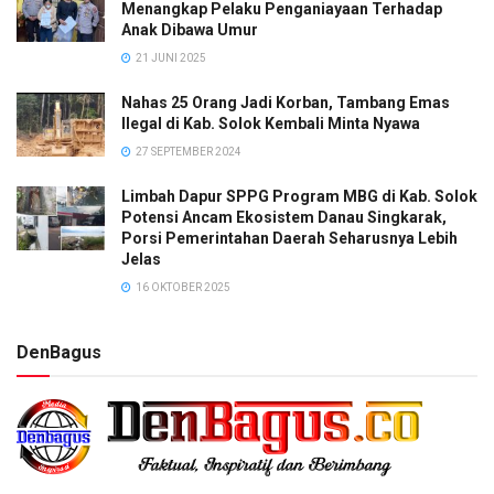
Menangkap Pelaku Penganiayaan Terhadap
Anak Dibawa Umur
21 JUNI 2025
Nahas 25 Orang Jadi Korban, Tambang Emas
Ilegal di Kab. Solok Kembali Minta Nyawa
27 SEPTEMBER 2024
Limbah Dapur SPPG Program MBG di Kab. Solok
Potensi Ancam Ekosistem Danau Singkarak,
Porsi Pemerintahan Daerah Seharusnya Lebih
Jelas
16 OKTOBER 2025
DenBagus