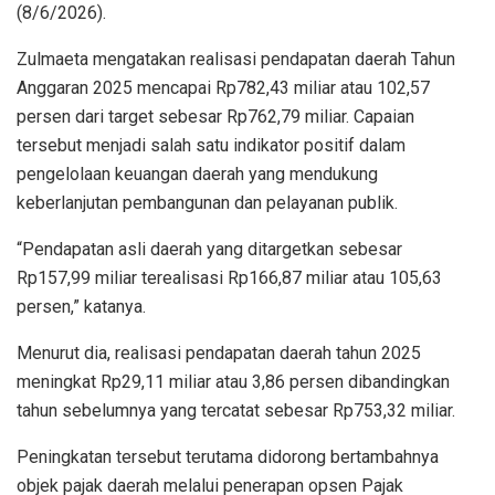
(8/6/2026).
Zulmaeta mengatakan realisasi pendapatan daerah Tahun
Anggaran 2025 mencapai Rp782,43 miliar atau 102,57
persen dari target sebesar Rp762,79 miliar. Capaian
tersebut menjadi salah satu indikator positif dalam
pengelolaan keuangan daerah yang mendukung
keberlanjutan pembangunan dan pelayanan publik.
“Pendapatan asli daerah yang ditargetkan sebesar
Rp157,99 miliar terealisasi Rp166,87 miliar atau 105,63
persen,” katanya.
Menurut dia, realisasi pendapatan daerah tahun 2025
meningkat Rp29,11 miliar atau 3,86 persen dibandingkan
tahun sebelumnya yang tercatat sebesar Rp753,32 miliar.
Peningkatan tersebut terutama didorong bertambahnya
objek pajak daerah melalui penerapan opsen Pajak