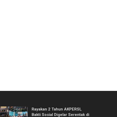
Rayakan 2 Tahun AKPERSI,
Bakti Sosial Digelar Serentak di