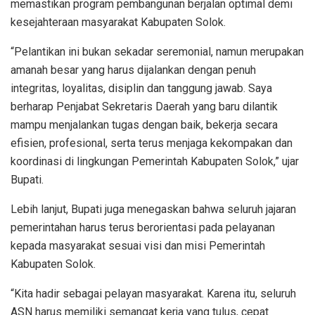
memastikan program pembangunan berjalan optimal demi
kesejahteraan masyarakat Kabupaten Solok.
“Pelantikan ini bukan sekadar seremonial, namun merupakan
amanah besar yang harus dijalankan dengan penuh
integritas, loyalitas, disiplin dan tanggung jawab. Saya
berharap Penjabat Sekretaris Daerah yang baru dilantik
mampu menjalankan tugas dengan baik, bekerja secara
efisien, profesional, serta terus menjaga kekompakan dan
koordinasi di lingkungan Pemerintah Kabupaten Solok,” ujar
Bupati.
Lebih lanjut, Bupati juga menegaskan bahwa seluruh jajaran
pemerintahan harus terus berorientasi pada pelayanan
kepada masyarakat sesuai visi dan misi Pemerintah
Kabupaten Solok.
“Kita hadir sebagai pelayan masyarakat. Karena itu, seluruh
ASN harus memiliki semangat kerja yang tulus, cepat