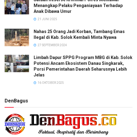
Menangkap Pelaku Penganiayaan Terhadap
Anak Dibawa Umur
21 JUNI 2025
Nahas 25 Orang Jadi Korban, Tambang Emas
Ilegal di Kab. Solok Kembali Minta Nyawa
27 SEPTEMBER 2024
Limbah Dapur SPPG Program MBG di Kab. Solok
Potensi Ancam Ekosistem Danau Singkarak,
Porsi Pemerintahan Daerah Seharusnya Lebih
Jelas
16 OKTOBER 2025
DenBagus