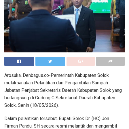
Arosuka, Denbagus.co-Pemerintah Kabupaten Solok
melaksanakan Pelantikan dan Pengambilan Sumpah
Jabatan Penjabat Sekretaris Daerah Kabupaten Solok yang
berlangsung di Gedung C Sekretariat Daerah Kabupaten
Solok, Senin (18/05/2026).
Dalam pelantikan tersebut, Bupati Solok Dr. (HC) Jon
Firman Pandu, SH secara resmi melantik dan mengambil