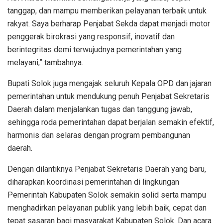
tanggap, dan mampu memberikan pelayanan terbaik untuk
rakyat. Saya berharap Penjabat Sekda dapat menjadi motor
penggerak birokrasi yang responsif, inovatif dan
berintegritas demi terwujudnya pemerintahan yang
melayani,” tambahnya.
Bupati Solok juga mengajak seluruh Kepala OPD dan jajaran
pemerintahan untuk mendukung penuh Penjabat Sekretaris
Daerah dalam menjalankan tugas dan tanggung jawab,
sehingga roda pemerintahan dapat berjalan semakin efektif,
harmonis dan selaras dengan program pembangunan
daerah.
Dengan dilantiknya Penjabat Sekretaris Daerah yang baru,
diharapkan koordinasi pemerintahan di lingkungan
Pemerintah Kabupaten Solok semakin solid serta mampu
menghadirkan pelayanan publik yang lebih baik, cepat dan
tepat sasaran bagi masyarakat Kabupaten Solok. Dan acara