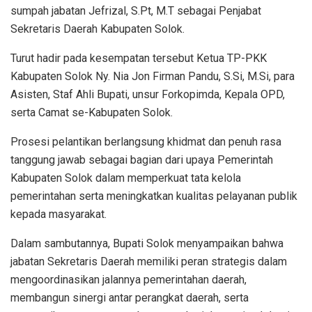
sumpah jabatan Jefrizal, S.Pt, M.T sebagai Penjabat
Sekretaris Daerah Kabupaten Solok.
Turut hadir pada kesempatan tersebut Ketua TP-PKK
Kabupaten Solok Ny. Nia Jon Firman Pandu, S.Si, M.Si, para
Asisten, Staf Ahli Bupati, unsur Forkopimda, Kepala OPD,
serta Camat se-Kabupaten Solok.
Prosesi pelantikan berlangsung khidmat dan penuh rasa
tanggung jawab sebagai bagian dari upaya Pemerintah
Kabupaten Solok dalam memperkuat tata kelola
pemerintahan serta meningkatkan kualitas pelayanan publik
kepada masyarakat.
Dalam sambutannya, Bupati Solok menyampaikan bahwa
jabatan Sekretaris Daerah memiliki peran strategis dalam
mengoordinasikan jalannya pemerintahan daerah,
membangun sinergi antar perangkat daerah, serta