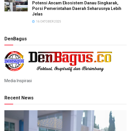
Potensi Ancam Ekosistem Danau Singkarak,
Porsi Pemerintahan Daerah Seharusnya Lebih
Jelas
16 OKTOBER 2025
DenBagus
Media Inspirasi
Recent News