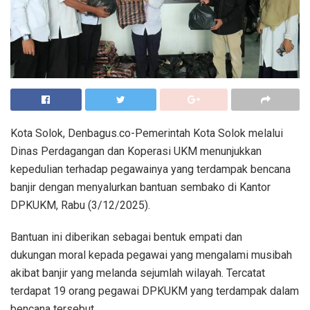
Kota Solok, Denbagus.co-Pemerintah Kota Solok melalui
Dinas Perdagangan dan Koperasi UKM menunjukkan
kepedulian terhadap pegawainya yang terdampak bencana
banjir dengan menyalurkan bantuan sembako di Kantor
DPKUKM, Rabu (3/12/2025).
Bantuan ini diberikan sebagai bentuk empati dan
dukungan moral kepada pegawai yang mengalami musibah
akibat banjir yang melanda sejumlah wilayah. Tercatat
terdapat 19 orang pegawai DPKUKM yang terdampak dalam
bencana tersebut.