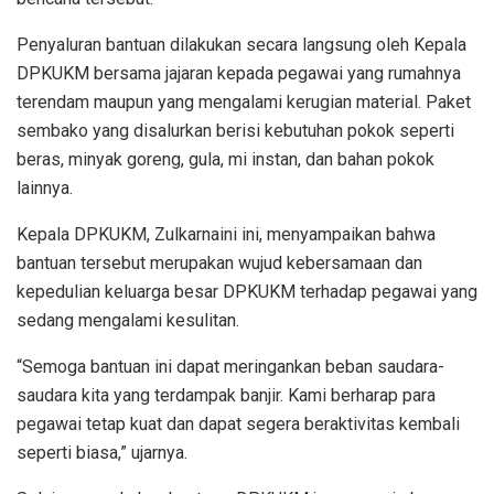
Penyaluran bantuan dilakukan secara langsung oleh Kepala
DPKUKM bersama jajaran kepada pegawai yang rumahnya
terendam maupun yang mengalami kerugian material. Paket
sembako yang disalurkan berisi kebutuhan pokok seperti
beras, minyak goreng, gula, mi instan, dan bahan pokok
lainnya.
Kepala DPKUKM, Zulkarnaini ini, menyampaikan bahwa
bantuan tersebut merupakan wujud kebersamaan dan
kepedulian keluarga besar DPKUKM terhadap pegawai yang
sedang mengalami kesulitan.
“Semoga bantuan ini dapat meringankan beban saudara-
saudara kita yang terdampak banjir. Kami berharap para
pegawai tetap kuat dan dapat segera beraktivitas kembali
seperti biasa,” ujarnya.