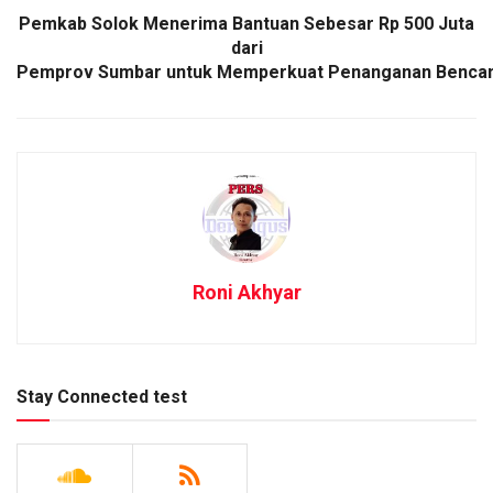
Pemkab Solok Menerima Bantuan Sebesar Rp 500 Juta
dari
Pemprov Sumbar untuk Memperkuat Penanganan Bencan
Roni Akhyar
Stay Connected test