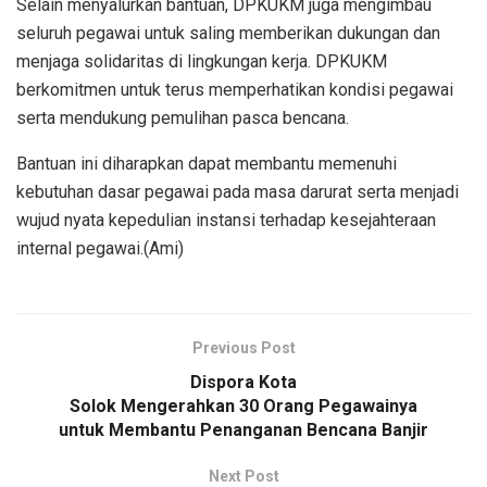
Selain menyalurkan bantuan, DPKUKM juga mengimbau
seluruh pegawai untuk saling memberikan dukungan dan
menjaga solidaritas di lingkungan kerja. DPKUKM
berkomitmen untuk terus memperhatikan kondisi pegawai
serta mendukung pemulihan pasca bencana.
Bantuan ini diharapkan dapat membantu memenuhi
kebutuhan dasar pegawai pada masa darurat serta menjadi
wujud nyata kepedulian instansi terhadap kesejahteraan
internal pegawai.(Ami)
Previous Post
Dispora Kota
Solok Mengerahkan 30 Orang Pegawainya
untuk Membantu Penanganan Bencana Banjir
Next Post