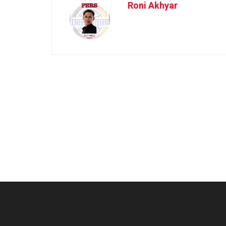
Roni Akhyar