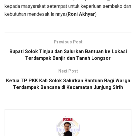
kepada masyarakat setempat untuk keperluan sembako dan
kebutuhan mendesak lainnya.(
Roni Akhyar
)
Previous Post
Bupati Solok Tinjau dan Salurkan Bantuan ke Lokasi
Terdampak Banjir dan Tanah Longsor
Next Post
Ketua TP PKK Kab.Solok Salurkan Bantuan Bagi Warga
Terdampak Bencana di Kecamatan Junjung Sirih