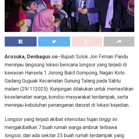
Arosuka, Denbagus.co
–Bupati Solok Jon Firman Pandu
meninjau langsung lokasi bencana longsor yang terjadi di
kawasan Hansela 1 Jorong Bukit Gompong, Nagari Koto
Gadang Guguak Kecamatan Gunung Talang pada Sabtu
malam (29/112025). Kunjungan dilakukan untuk memastikan
keselamatan warga, kondisi masyarakat terdampak, serta
meninjau kebutuhan penanganan darurat di lokasi kejadian.
Longsor yang terjadi akibat intensitas hujan tinggi ini
mengakibatkan 7 buah rumah warga ambruk terbawa
longsor, dan ada sekitar 25 buah rumah terdampak yang