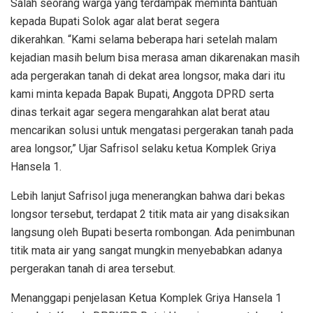
Salah seorang warga yang terdampak meminta bantuan
kepada Bupati Solok agar alat berat segera
dikerahkan. “Kami selama beberapa hari setelah malam
kejadian masih belum bisa merasa aman dikarenakan masih
ada pergerakan tanah di dekat area longsor, maka dari itu
kami minta kepada Bapak Bupati, Anggota DPRD serta
dinas terkait agar segera mengarahkan alat berat atau
mencarikan solusi untuk mengatasi pergerakan tanah pada
area longsor,” Ujar Safrisol selaku ketua Komplek Griya
Hansela 1.
Lebih lanjut Safrisol juga menerangkan bahwa dari bekas
longsor tersebut, terdapat 2 titik mata air yang disaksikan
langsung oleh Bupati beserta rombongan. Ada penimbunan
titik mata air yang sangat mungkin menyebabkan adanya
pergerakan tanah di area tersebut.
Menanggapi penjelasan Ketua Komplek Griya Hansela 1