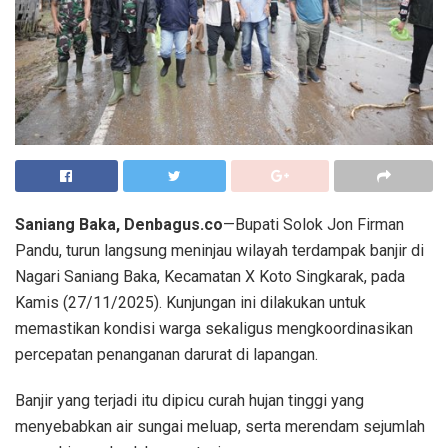
Saniang Baka, Denbagus.co
—Bupati Solok Jon Firman
Pandu, turun langsung meninjau wilayah terdampak banjir di
Nagari Saniang Baka, Kecamatan X Koto Singkarak, pada
Kamis (27/11/2025). Kunjungan ini dilakukan untuk
memastikan kondisi warga sekaligus mengkoordinasikan
percepatan penanganan darurat di lapangan.
Banjir yang terjadi itu dipicu curah hujan tinggi yang
menyebabkan air sungai meluap, serta merendam sejumlah