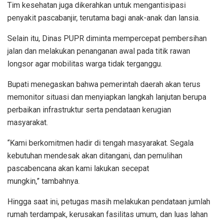
Tim kesehatan juga dikerahkan untuk mengantisipasi
penyakit pascabanjir, terutama bagi anak-anak dan lansia.
Selain itu, Dinas PUPR diminta mempercepat pembersihan
jalan dan melakukan penanganan awal pada titik rawan
longsor agar mobilitas warga tidak terganggu.
Bupati menegaskan bahwa pemerintah daerah akan terus
memonitor situasi dan menyiapkan langkah lanjutan berupa
perbaikan infrastruktur serta pendataan kerugian
masyarakat.
“Kami berkomitmen hadir di tengah masyarakat. Segala
kebutuhan mendesak akan ditangani, dan pemulihan
pascabencana akan kami lakukan secepat
mungkin,” tambahnya.
Hingga saat ini, petugas masih melakukan pendataan jumlah
rumah terdampak, kerusakan fasilitas umum, dan luas lahan