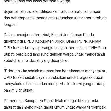
permukiman dan lahan pertanian warga.
Sejumlah akses jalan dilaporkan tertutup material lumpur
dan beberapa titik mengalami kerusakan irigasi serta tebing
longsor.
Dalam peninjauan tersebut, Bupati Jon Firman Pandu
didampingi BPBD Kabupaten Solok, Dinas PUPR, Kepala
OPD terkait lainnya, perangkat nagari, serta unsur TNI–Polri.
Bupati berdialog langsung dengan warga untuk mengetahui
kebutuhan mendesak yang diperlukan.
“Prioritas kita adalah memastikan keselamatan masyarakat.
OPD terkait sudah saya instruksikan untuk bergerak cepat
menyalurkan bantuan dan memperbaiki akses yang tertutup
banjir,” ujar Bupati.
Pemerintah Kabupaten Solok telah mengaktifkan posko
darurat dan mendirikan dapur umum untuk warga terdampak.