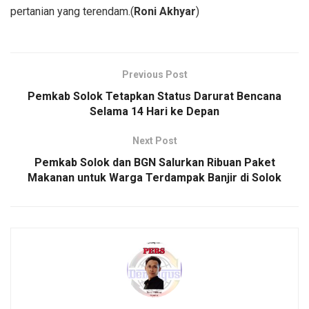
pertanian yang terendam.(
Roni Akhyar
)
Previous Post
Pemkab Solok Tetapkan Status Darurat Bencana
Selama 14 Hari ke Depan
Next Post
Pemkab Solok dan BGN Salurkan Ribuan Paket
Makanan untuk Warga Terdampak Banjir di Solok