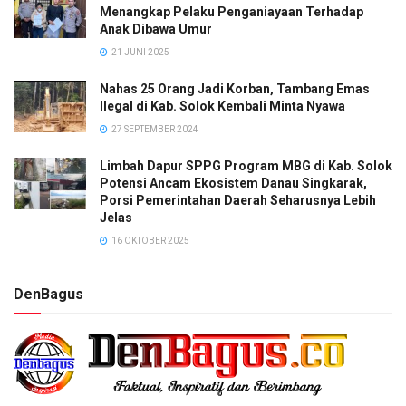
Menangkap Pelaku Penganiayaan Terhadap
Anak Dibawa Umur
21 JUNI 2025
Nahas 25 Orang Jadi Korban, Tambang Emas
Ilegal di Kab. Solok Kembali Minta Nyawa
27 SEPTEMBER 2024
Limbah Dapur SPPG Program MBG di Kab. Solok
Potensi Ancam Ekosistem Danau Singkarak,
Porsi Pemerintahan Daerah Seharusnya Lebih
Jelas
16 OKTOBER 2025
DenBagus