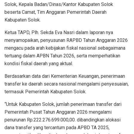
Solok, Kepala Badan/Dinas/Kantor Kabupaten Solok
beserta Camat, Tim Anggaran Pemerintah Daerah
Kabupaten Solok.
Ketua TAPD, Plh. Sekda Eva Nasri dalam laporan nya
menyamopaikan, penyusunan RAPBD Tahun Anggaran 2026
mengacu pada arah kebijakan fiskal nasional sebagaimana
tertuang dalam APBN Tahun 2026, serta memperhatikan
kondisi fiskal daerah yang aktual.
Berdasarkan data dari Kementerian Keuangan, penerimaan
transfer ke daerah secara nasional mengalami penyesuaian,
termasuk Pemerintah Kabupaten Solok.
“Untuk Kabupaten Solok, jumlah penerimaan transfer dari
Pemerintah Pusat Tahun Anggaran 2026 mengalami
penurunan Rp.222.276.699.000,00. dibandingkan alokasi
dana transfer yang tercantum pada APBD TA 2025,