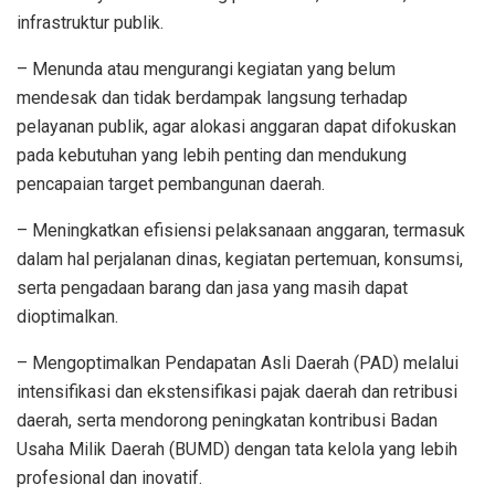
infrastruktur publik.
– Menunda atau mengurangi kegiatan yang belum
mendesak dan tidak berdampak langsung terhadap
pelayanan publik, agar alokasi anggaran dapat difokuskan
pada kebutuhan yang lebih penting dan mendukung
pencapaian target pembangunan daerah.
– Meningkatkan efisiensi pelaksanaan anggaran, termasuk
dalam hal perjalanan dinas, kegiatan pertemuan, konsumsi,
serta pengadaan barang dan jasa yang masih dapat
dioptimalkan.
– Mengoptimalkan Pendapatan Asli Daerah (PAD) melalui
intensifikasi dan ekstensifikasi pajak daerah dan retribusi
daerah, serta mendorong peningkatan kontribusi Badan
Usaha Milik Daerah (BUMD) dengan tata kelola yang lebih
profesional dan inovatif.