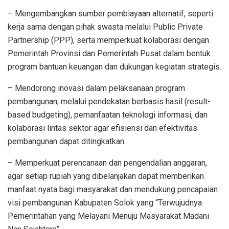
– Mengembangkan sumber pembiayaan alternatif, seperti
kerja sama dengan pihak swasta melalui Public Private
Partnership (PPP), serta memperkuat kolaborasi dengan
Pemerintah Provinsi dan Pemerintah Pusat dalam bentuk
program bantuan keuangan dan dukungan kegiatan strategis.
– Mendorong inovasi dalam pelaksanaan program
pembangunan, melalui pendekatan berbasis hasil (result-
based budgeting), pemanfaatan teknologi informasi, dan
kolaborasi lintas sektor agar efisiensi dan efektivitas
pembangunan dapat ditingkatkan.
– Memperkuat perencanaan dan pengendalian anggaran,
agar setiap rupiah yang dibelanjakan dapat memberikan
manfaat nyata bagi masyarakat dan mendukung pencapaian
visi pembangunan Kabupaten Solok yang “Terwujudnya
Pemerintahan yang Melayani Menuju Masyarakat Madani