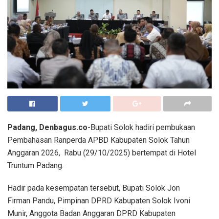
Padang, Denbagus.co
-Bupati Solok hadiri pembukaan
Pembahasan Ranperda APBD Kabupaten Solok Tahun
Anggaran 2026, Rabu (29/10/2025) bertempat di Hotel
Truntum Padang.
Hadir pada kesempatan tersebut, Bupati Solok Jon
Firman Pandu, Pimpinan DPRD Kabupaten Solok Ivoni
Munir, Anggota Badan Anggaran DPRD Kabupaten