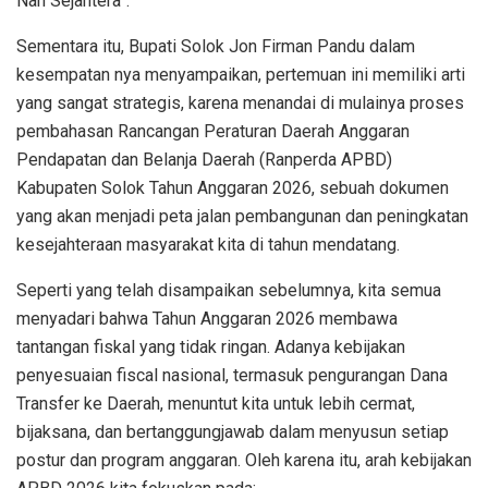
Nan Sejahtera”.
Sementara itu, Bupati Solok Jon Firman Pandu dalam
kesempatan nya menyampaikan, pertemuan ini memiliki arti
yang sangat strategis, karena menandai di mulainya proses
pembahasan Rancangan Peraturan Daerah Anggaran
Pendapatan dan Belanja Daerah (Ranperda APBD)
Kabupaten Solok Tahun Anggaran 2026, sebuah dokumen
yang akan menjadi peta jalan pembangunan dan peningkatan
kesejahteraan masyarakat kita di tahun mendatang.
Seperti yang telah disampaikan sebelumnya, kita semua
menyadari bahwa Tahun Anggaran 2026 membawa
tantangan fiskal yang tidak ringan. Adanya kebijakan
penyesuaian fiscal nasional, termasuk pengurangan Dana
Transfer ke Daerah, menuntut kita untuk lebih cermat,
bijaksana, dan bertanggungjawab dalam menyusun setiap
postur dan program anggaran. Oleh karena itu, arah kebijakan