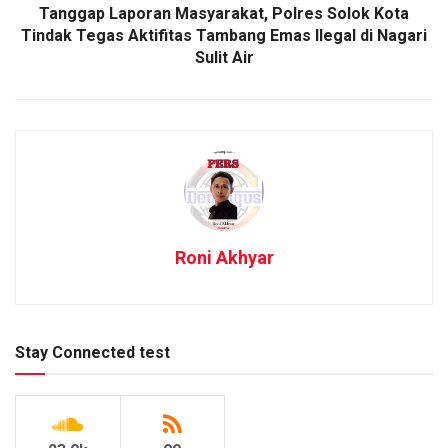
Tanggap Laporan Masyarakat, Polres Solok Kota
Tindak Tegas Aktifitas Tambang Emas Ilegal di Nagari
Sulit Air
Roni Akhyar
Stay Connected test