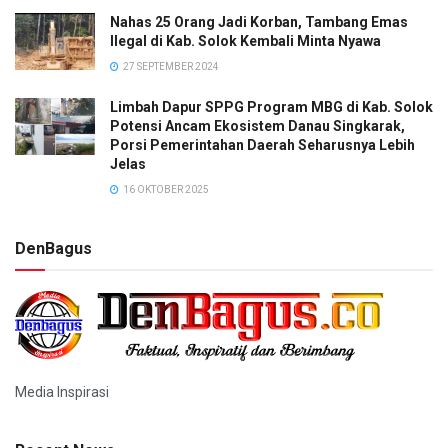
Nahas 25 Orang Jadi Korban, Tambang Emas
Ilegal di Kab. Solok Kembali Minta Nyawa
27 SEPTEMBER 2024
Limbah Dapur SPPG Program MBG di Kab. Solok
Potensi Ancam Ekosistem Danau Singkarak,
Porsi Pemerintahan Daerah Seharusnya Lebih
Jelas
16 OKTOBER 2025
DenBagus
Media Inspirasi