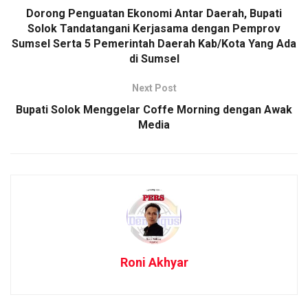
Dorong Penguatan Ekonomi Antar Daerah, Bupati
Solok Tandatangani Kerjasama dengan Pemprov
Sumsel Serta 5 Pemerintah Daerah Kab/Kota Yang Ada
di Sumsel
Next Post
Bupati Solok Menggelar Coffe Morning dengan Awak
Media
Roni Akhyar