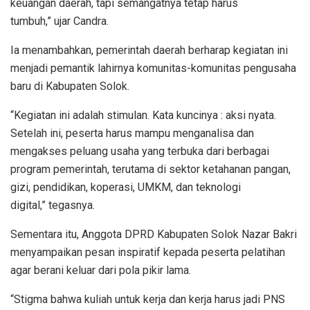
keuangan daerah, tapi semangatnya tetap harus
tumbuh,” ujar Candra.
Ia menambahkan, pemerintah daerah berharap kegiatan ini
menjadi pemantik lahirnya komunitas-komunitas pengusaha
baru di Kabupaten Solok.
“Kegiatan ini adalah stimulan. Kata kuncinya : aksi nyata.
Setelah ini, peserta harus mampu menganalisa dan
mengakses peluang usaha yang terbuka dari berbagai
program pemerintah, terutama di sektor ketahanan pangan,
gizi, pendidikan, koperasi, UMKM, dan teknologi
digital,” tegasnya.
Sementara itu, Anggota DPRD Kabupaten Solok Nazar Bakri
menyampaikan pesan inspiratif kepada peserta pelatihan
agar berani keluar dari pola pikir lama.
“Stigma bahwa kuliah untuk kerja dan kerja harus jadi PNS