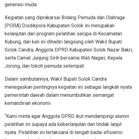
generasi muda.
Kegiatan yang diprakarsai Bidang Pemuda dan Olahraga
(PORA) Disdikpora Kabupaten Solok ini merupakan
kelanjutan dari program pelatihan serupa di Kecamatan
Kubung, dan kali ini dihadiri langsung oleh Wakil Bupati
Solok Candra, Anggota DPRD Kabupaten Solok Nazar Bakri,
serta Camat Junjung Sirih bersama Wali Nagari, Kepala
Jorong, dan tokoh pemuda setempat.
Dalam sambutannya, Wakil Bupati Solok Candra
menegaskan pentingnya kegiatan ini sebagai langkah nyata
pemerintah daerah dalam menumbuhkan semangat
kemandirian ekonomi.
“Kami minta agar Anggota DPRD ikut mendampingi alumni
pelatihan ini supaya ada keberlanjutan dan tindak lanjut
nyata. Pelatihan ini terlaksana di tengah badai efisiensi