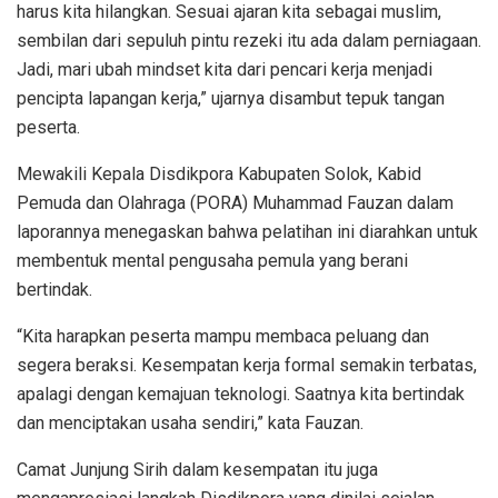
harus kita hilangkan. Sesuai ajaran kita sebagai muslim,
sembilan dari sepuluh pintu rezeki itu ada dalam perniagaan.
Jadi, mari ubah mindset kita dari pencari kerja menjadi
pencipta lapangan kerja,” ujarnya disambut tepuk tangan
peserta.
Mewakili Kepala Disdikpora Kabupaten Solok, Kabid
Pemuda dan Olahraga (PORA) Muhammad Fauzan dalam
laporannya menegaskan bahwa pelatihan ini diarahkan untuk
membentuk mental pengusaha pemula yang berani
bertindak.
“Kita harapkan peserta mampu membaca peluang dan
segera beraksi. Kesempatan kerja formal semakin terbatas,
apalagi dengan kemajuan teknologi. Saatnya kita bertindak
dan menciptakan usaha sendiri,” kata Fauzan.
Camat Junjung Sirih dalam kesempatan itu juga