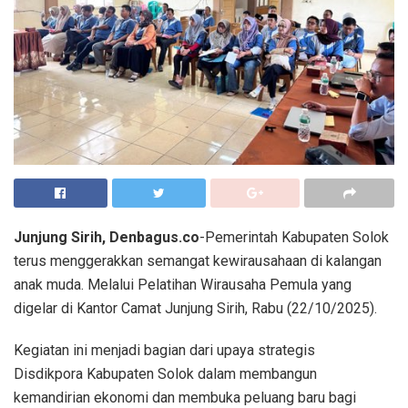
Junjung Sirih, Denbagus.co
-Pemerintah Kabupaten Solok
terus menggerakkan semangat kewirausahaan di kalangan
anak muda. Melalui Pelatihan Wirausaha Pemula yang
digelar di Kantor Camat Junjung Sirih, Rabu (22/10/2025).
Kegiatan ini menjadi bagian dari upaya strategis
Disdikpora Kabupaten Solok dalam membangun
kemandirian ekonomi dan membuka peluang baru bagi