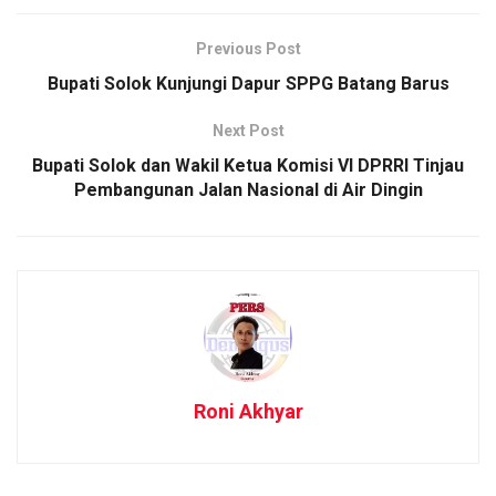
Previous Post
Bupati Solok Kunjungi Dapur SPPG Batang Barus
Next Post
Bupati Solok dan Wakil Ketua Komisi VI DPRRI Tinjau
Pembangunan Jalan Nasional di Air Dingin
Roni Akhyar