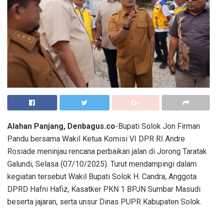
Alahan Panjang, Denbagus.co
-Bupati Solok Jon Firman
Pandu bersama Wakil Ketua Komisi VI DPR RI Andre
Rosiade meninjau rencana perbaikan jalan di Jorong Taratak
Galundi, Selasa (07/10/2025). Turut mendampingi dalam
kegiatan tersebut Wakil Bupati Solok H. Candra, Anggota
DPRD Hafni Hafiz, Kasatker PKN 1 BPJN Sumbar Masudi
beserta jajaran, serta unsur Dinas PUPR Kabupaten Solok.