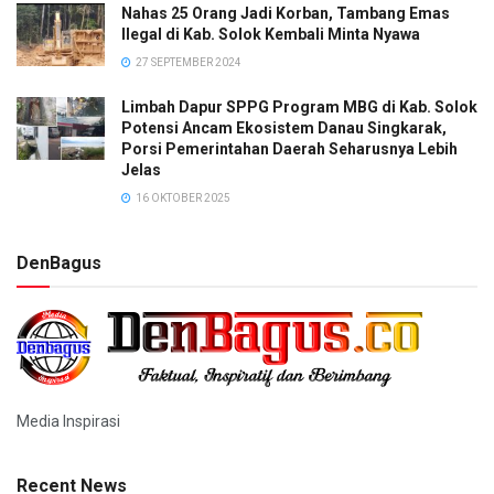
Nahas 25 Orang Jadi Korban, Tambang Emas
Ilegal di Kab. Solok Kembali Minta Nyawa
27 SEPTEMBER 2024
Limbah Dapur SPPG Program MBG di Kab. Solok
Potensi Ancam Ekosistem Danau Singkarak,
Porsi Pemerintahan Daerah Seharusnya Lebih
Jelas
16 OKTOBER 2025
DenBagus
Media Inspirasi
Recent News