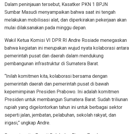
Dalam peninjauan tersebut, Kasatker PKN 1 BPJN
Sumbar Masudi menyampaikan bahwa saat ini tengah
melakukan mobilisasi alat, dan diperkirakan pekerjaan akan
mulai dilaksanakan pada minggu depan.
Wakil Ketua Komisi VI DPR RI Andre Rosiade menegaskan
bahwa kegiatan ini merupakan wujud nyata kolaborasi antara
pemerintah pusat dan daerah dalam mendukung
pembangunan infrastruktur di Sumatera Barat.
“Inilah komitmen kita, kolaborasi bersama dengan
pemerintah daerah dan pemerintah pusat di bawah
kepemimpinan Presiden Prabowo. Ini adalah komitmen
Presiden untuk membangun Sumatera Barat. Sudah triliunan
rupiah yang digelontorkan tahun ini untuk berbagai sektor
seperti jalan, jembatan, pelabuhan, sekolah rakyat, dan
irigasi,” ungkap Andre.