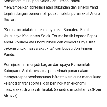
Sementara itu, Bupati Solok Jon Firman Pandu
menyampaikan apresiasi atas dukungan dan sinergi yang
terjalin dengan pemerintah pusat melalui peran aktif Andre
Rosiade.
“Semua ini adalah untuk masyarakat Sumatera Barat,
khususnya Kabupaten Solok. Terima kasih kepada Bapak
Andre Rosiade atas komunikasi dan kolaborasinya. Kita
bekerja untuk masyarakat kita,” ujar Bupati Jon Firman
Pandu.
Peninjauan ini menjadi bagian dari upaya Pemerintah
Kabupaten Solok bersama pemerintah pusat dalam
mempercepat pembangunan infrastruktur, guna mendukung
kelancaran transportasi dan peningkatan ekonomi
masyarakat di wilayah Taratak Galundi dan sekitarnya.(
Roni
Akhyar
)