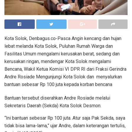
Kota Solok, Denbagus.co-Pasca Angin kencang dan hujan
lebat melanda Kota Solok, Puluhan Rumah Warga dan
Fasilitas Umum mengalami kerusakan berat, sedang dan
kerusakan ringan, mendengar Kota Solok mengalami
Bencana, Wakil Ketua Komisi VI DPR RI dari Fraksi Gerindra
Andre Rosiade Mengunjungi Kota Solok dan menyalurkan
bantuan sebesar Rp 100 juta kepada korban bencana
Bantuan tersebut diserahkan Andre Rosiade melalui
Sekretaris Daerah (Sekda) Kota Solok Desmon.
“Ini bantuan sebesar Rp 100 juta. Atur saja Pak Sekda, saya
tidak bisa lama-lama,” ujar Andre, dalam keterangan tertulis,