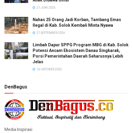
21 JUNI 2025
Nahas 25 Orang Jadi Korban, Tambang Emas
Ilegal di Kab. Solok Kembali Minta Nyawa
27 SEPTEMBER 2024
Limbah Dapur SPPG Program MBG di Kab. Solok
Potensi Ancam Ekosistem Danau Singkarak,
Porsi Pemerintahan Daerah Seharusnya Lebih
Jelas
16 OKTOBER 2025
DenBagus
Media Inspirasi