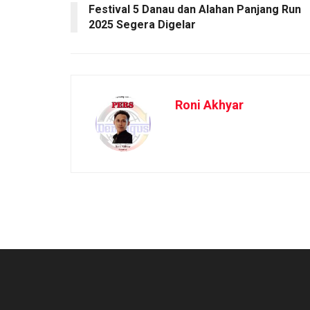
Festival 5 Danau dan Alahan Panjang Run
2025 Segera Digelar
Roni Akhyar