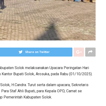
Share on Twitter
bupaten Solok melaksanakan Upacara Peringatan Hari
 Kantor Bupati Solok, Arosuka, pada Rabu (01/10/2025).
Solok, H.Candra. Turut serta dalam upacara, Sekretaris
Para Staf Ahli Bupati, para Kepala OPD, Camat se
up Pemerintah Kabupaten Solok.