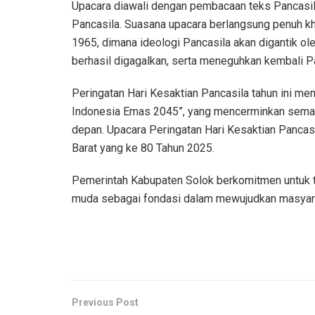
Upacara diawali dengan pembacaan teks Pancasil
Pancasila. Suasana upacara berlangsung penuh 
1965, dimana ideologi Pancasila akan digantik ol
berhasil digagalkan, serta meneguhkan kembali P
Peringatan Hari Kesaktian Pancasila tahun ini 
Indonesia Emas 2045”, yang mencerminkan sema
depan. Upacara Peringatan Hari Kesaktian Pancasi
Barat yang ke 80 Tahun 2025.
Pemerintah Kabupaten Solok berkomitmen untuk t
muda sebagai fondasi dalam mewujudkan masyarak
Previous Post