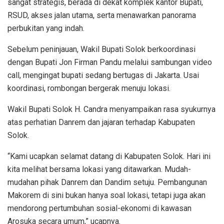
sangat strategis, berada di dekat komplek kantor Bupati,
RSUD, akses jalan utama, serta menawarkan panorama
perbukitan yang indah.
Sebelum peninjauan, Wakil Bupati Solok berkoordinasi
dengan Bupati Jon Firman Pandu melalui sambungan video
call, mengingat bupati sedang bertugas di Jakarta. Usai
koordinasi, rombongan bergerak menuju lokasi.
Wakil Bupati Solok H. Candra menyampaikan rasa syukurnya
atas perhatian Danrem dan jajaran terhadap Kabupaten
Solok.
“Kami ucapkan selamat datang di Kabupaten Solok. Hari ini
kita melihat bersama lokasi yang ditawarkan. Mudah-
mudahan pihak Danrem dan Dandim setuju. Pembangunan
Makorem di sini bukan hanya soal lokasi, tetapi juga akan
mendorong pertumbuhan sosial-ekonomi di kawasan
Arosuka secara umum,” ucapnya.