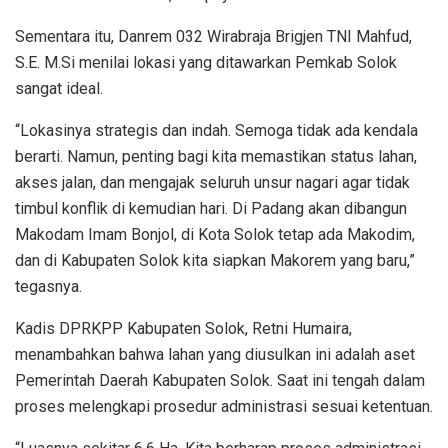
Sementara itu, Danrem 032 Wirabraja Brigjen TNI Mahfud,
S.E. M.Si menilai lokasi yang ditawarkan Pemkab Solok
sangat ideal.
“Lokasinya strategis dan indah. Semoga tidak ada kendala
berarti. Namun, penting bagi kita memastikan status lahan,
akses jalan, dan mengajak seluruh unsur nagari agar tidak
timbul konflik di kemudian hari. Di Padang akan dibangun
Makodam Imam Bonjol, di Kota Solok tetap ada Makodim,
dan di Kabupaten Solok kita siapkan Makorem yang baru,”
tegasnya.
Kadis DPRKPP Kabupaten Solok, Retni Humaira,
menambahkan bahwa lahan yang diusulkan ini adalah aset
Pemerintah Daerah Kabupaten Solok. Saat ini tengah dalam
proses melengkapi prosedur administrasi sesuai ketentuan.