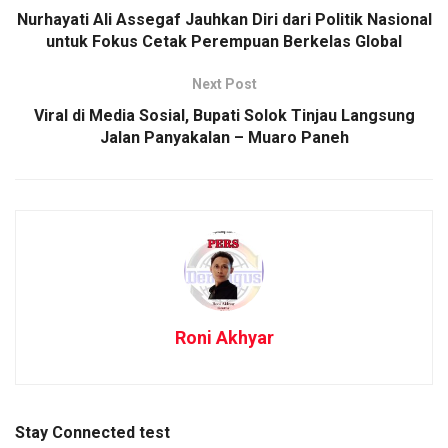
Nurhayati Ali Assegaf Jauhkan Diri dari Politik Nasional
untuk Fokus Cetak Perempuan Berkelas Global
Next Post
Viral di Media Sosial, Bupati Solok Tinjau Langsung
Jalan Panyakalan – Muaro Paneh
Roni Akhyar
Stay Connected test