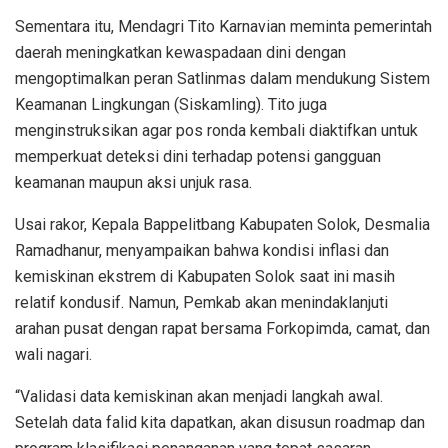
Sementara itu, Mendagri Tito Karnavian meminta pemerintah
daerah meningkatkan kewaspadaan dini dengan
mengoptimalkan peran Satlinmas dalam mendukung Sistem
Keamanan Lingkungan (Siskamling). Tito juga
menginstruksikan agar pos ronda kembali diaktifkan untuk
memperkuat deteksi dini terhadap potensi gangguan
keamanan maupun aksi unjuk rasa.
Usai rakor, Kepala Bappelitbang Kabupaten Solok, Desmalia
Ramadhanur, menyampaikan bahwa kondisi inflasi dan
kemiskinan ekstrem di Kabupaten Solok saat ini masih
relatif kondusif. Namun, Pemkab akan menindaklanjuti
arahan pusat dengan rapat bersama Forkopimda, camat, dan
wali nagari.
“Validasi data kemiskinan akan menjadi langkah awal.
Setelah data falid kita dapatkan, akan disusun roadmap dan