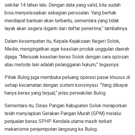
sekitar 14 tahun lalu. Dengan data yang valid, kita sudah
bisa menyelesaikan sebagian persoalan. Yang berhak
mendapat bantuan akan terbantu, sementara yang tidak
layak akan segera diganti dari daftar penerima,” tambahnya.
Dalam kesempatan itu, Kepala Kejaksaan Negeri Solok,
Medie, mengingatkan agar keaslian produk unggulan daerah
dijaga. “Merusak keaslian beras Solok dengan cara oplosan
atau metode lain adalah pelanggaran hukum,” tegasnya.
Pihak Bulog juga membuka peluang operasi pasar khusus di
setiap kecamatan dengan sistem konsinyasi. “Yang dibayar
hanya beras yang terjual,” jelas perwakilan Bulog.
Sementara itu, Dinas Pangan Kabupaten Solok melaporkan
telah menyiapkan Gerakan Pangan Murah (GPM) melalui
penjualan beras SPHP. Kendala utama masih terkait
mekanisme penjemputan langsung ke Bulog.