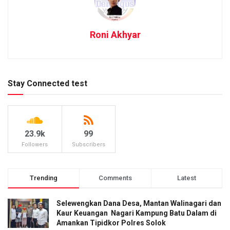
Roni Akhyar
Stay Connected test
23.9k
99
Followers
Subscribers
Trending
Comments
Latest
Selewengkan Dana Desa, Mantan Walinagari dan
Kaur Keuangan Nagari Kampung Batu Dalam di
Amankan Tipidkor Polres Solok