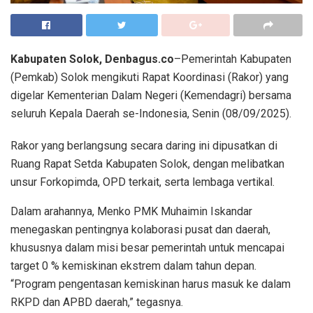
Kabupaten Solok, Denbagus.co
–Pemerintah Kabupaten
(Pemkab) Solok mengikuti Rapat Koordinasi (Rakor) yang
digelar Kementerian Dalam Negeri (Kemendagri) bersama
seluruh Kepala Daerah se-Indonesia, Senin (08/09/2025).
Rakor yang berlangsung secara daring ini dipusatkan di
Ruang Rapat Setda Kabupaten Solok, dengan melibatkan
unsur Forkopimda, OPD terkait, serta lembaga vertikal.
Dalam arahannya, Menko PMK Muhaimin Iskandar
menegaskan pentingnya kolaborasi pusat dan daerah,
khususnya dalam misi besar pemerintah untuk mencapai
target 0 % kemiskinan ekstrem dalam tahun depan.
“Program pengentasan kemiskinan harus masuk ke dalam
RKPD dan APBD daerah,” tegasnya.