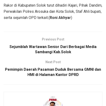
Rakor di Kabupaten Solok turut dihadiri Kajari, Pihak Dandim,
Perwakilan Polres Arosuka dan Kota Solok, Staf Ahli bupati,
serta sejumlah OPD terkait.(
Roni Akhyar
)
Previous Post
Sejumblah Wartawan Senior Dari Berbagai Media
Sambangi Kab.Solok
Next Post
Pemimpin Daerah Pasaman Duduk Bersama GMNI dan
HMI di Halaman Kantor DPRD