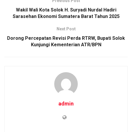
Previous Post
Wakil Wali Kota Solok H. Suryadi Nurdal Hadiri
Sarasehan Ekonomi Sumatera Barat Tahun 2025
Next Post
Dorong Percepatan Revisi Perda RTRW, Bupati Solok
Kunjungi Kementerian ATR/BPN
admin