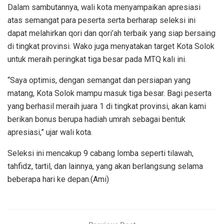
Dalam sambutannya, wali kota menyampaikan apresiasi
atas semangat para peserta serta berharap seleksi ini
dapat melahirkan qori dan qori’ah terbaik yang siap bersaing
di tingkat provinsi. Wako juga menyatakan target Kota Solok
untuk meraih peringkat tiga besar pada MTQ kali ini.
“Saya optimis, dengan semangat dan persiapan yang
matang, Kota Solok mampu masuk tiga besar. Bagi peserta
yang berhasil meraih juara 1 di tingkat provinsi, akan kami
berikan bonus berupa hadiah umrah sebagai bentuk
apresiasi,” ujar wali kota.
Seleksi ini mencakup 9 cabang lomba seperti tilawah,
tahfidz, tartil, dan lainnya, yang akan berlangsung selama
beberapa hari ke depan.(Ami)