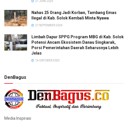
21 JUNI 2025
Nahas 25 Orang Jadi Korban, Tambang Emas
Ilegal di Kab. Solok Kembali Minta Nyawa
27 SEPTEMBER 2024
Limbah Dapur SPPG Program MBG di Kab. Solok
Potensi Ancam Ekosistem Danau Singkarak,
Porsi Pemerintahan Daerah Seharusnya Lebih
Jelas
16 OKTOBER 2025
DenBagus
Media Inspirasi