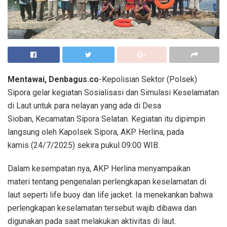
Mentawai, Denbagus.co
-Kepolisian Sektor (Polsek)
Sipora gelar kegiatan Sosialisasi dan Simulasi Keselamatan
di Laut untuk para nelayan yang ada di Desa
Sioban, Kecamatan Sipora Selatan. Kegiatan itu dipimpin
langsung oleh Kapolsek Sipora, AKP Herlina, pada
kamis (24/7/2025) sekira pukul 09:00 WIB.
Dalam kesempatan nya, AKP Herlina menyampaikan
materi tentang pengenalan perlengkapan keselamatan di
laut seperti life buoy dan life jacket. Ia menekankan bahwa
perlengkapan keselamatan tersebut wajib dibawa dan
digunakan pada saat melakukan aktivitas di laut.