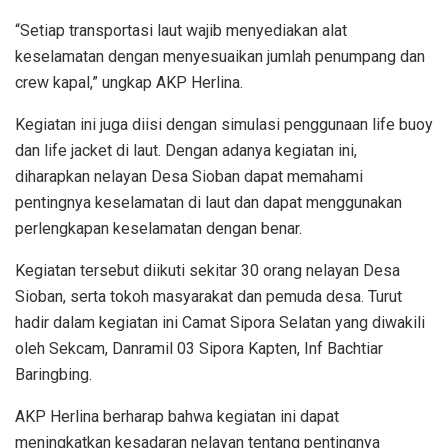
“Setiap transportasi laut wajib menyediakan alat
keselamatan dengan menyesuaikan jumlah penumpang dan
crew kapal,” ungkap AKP Herlina.
Kegiatan ini juga diisi dengan simulasi penggunaan life buoy
dan life jacket di laut. Dengan adanya kegiatan ini,
diharapkan nelayan Desa Sioban dapat memahami
pentingnya keselamatan di laut dan dapat menggunakan
perlengkapan keselamatan dengan benar.
Kegiatan tersebut diikuti sekitar 30 orang nelayan Desa
Sioban, serta tokoh masyarakat dan pemuda desa. Turut
hadir dalam kegiatan ini Camat Sipora Selatan yang diwakili
oleh Sekcam, Danramil 03 Sipora Kapten, Inf Bachtiar
Baringbing.
AKP Herlina berharap bahwa kegiatan ini dapat
meningkatkan kesadaran nelayan tentang pentingnya