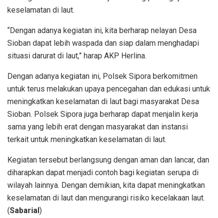
keselamatan di laut.
“Dengan adanya kegiatan ini, kita berharap nelayan Desa
Sioban dapat lebih waspada dan siap dalam menghadapi
situasi darurat di laut,” harap AKP Herlina.
Dengan adanya kegiatan ini, Polsek Sipora berkomitmen
untuk terus melakukan upaya pencegahan dan edukasi untuk
meningkatkan keselamatan di laut bagi masyarakat Desa
Sioban. Polsek Sipora juga berharap dapat menjalin kerja
sama yang lebih erat dengan masyarakat dan instansi
terkait untuk meningkatkan keselamatan di laut.
Kegiatan tersebut berlangsung dengan aman dan lancar, dan
diharapkan dapat menjadi contoh bagi kegiatan serupa di
wilayah lainnya. Dengan demikian, kita dapat meningkatkan
keselamatan di laut dan mengurangi risiko kecelakaan laut.
(
Sabarial
)