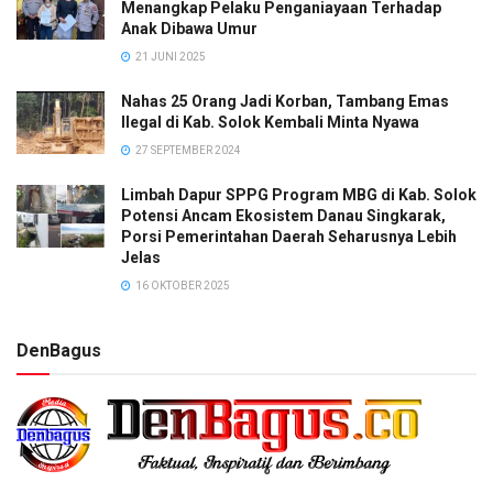
Menangkap Pelaku Penganiayaan Terhadap
Anak Dibawa Umur
21 JUNI 2025
Nahas 25 Orang Jadi Korban, Tambang Emas
Ilegal di Kab. Solok Kembali Minta Nyawa
27 SEPTEMBER 2024
Limbah Dapur SPPG Program MBG di Kab. Solok
Potensi Ancam Ekosistem Danau Singkarak,
Porsi Pemerintahan Daerah Seharusnya Lebih
Jelas
16 OKTOBER 2025
DenBagus