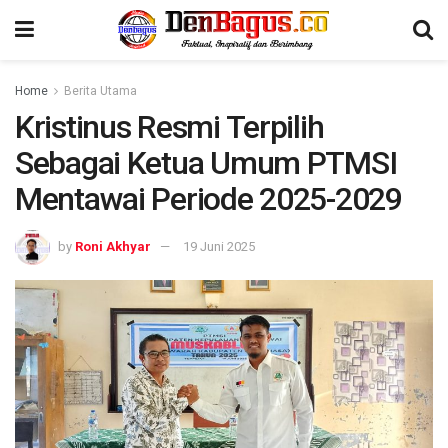
Home
Berita Utama
Kristinus Resmi Terpilih
Sebagai Ketua Umum PTMSI
Mentawai Periode 2025-2029
by
Roni Akhyar
19 Juni 2025