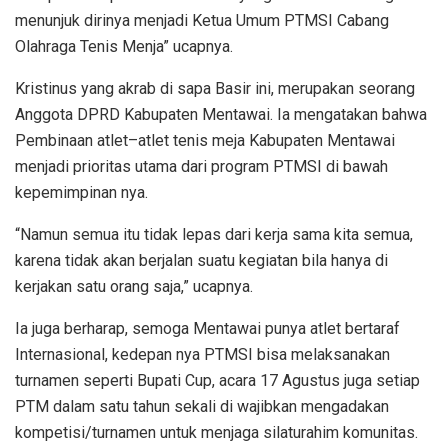
menunjuk dirinya menjadi Ketua Umum PTMSI Cabang
Olahraga Tenis Menja” ucapnya.
Kristinus yang akrab di sapa Basir ini, merupakan seorang
Anggota DPRD Kabupaten Mentawai. Ia mengatakan bahwa
Pembinaan atlet–atlet tenis meja Kabupaten Mentawai
menjadi prioritas utama dari program PTMSI di bawah
kepemimpinan nya.
“Namun semua itu tidak lepas dari kerja sama kita semua,
karena tidak akan berjalan suatu kegiatan bila hanya di
kerjakan satu orang saja,” ucapnya.
Ia juga berharap, semoga Mentawai punya atlet bertaraf
Internasional, kedepan nya PTMSI bisa melaksanakan
turnamen seperti Bupati Cup, acara 17 Agustus juga setiap
PTM dalam satu tahun sekali di wajibkan mengadakan
kompetisi/turnamen untuk menjaga silaturahim komunitas.