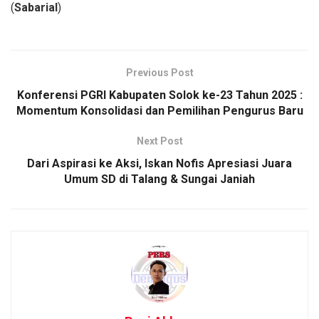
(
Sabarial
)
Previous Post
Konferensi PGRI Kabupaten Solok ke-23 Tahun 2025 :
Momentum Konsolidasi dan Pemilihan Pengurus Baru
Next Post
Dari Aspirasi ke Aksi, Iskan Nofis Apresiasi Juara
Umum SD di Talang & Sungai Janiah