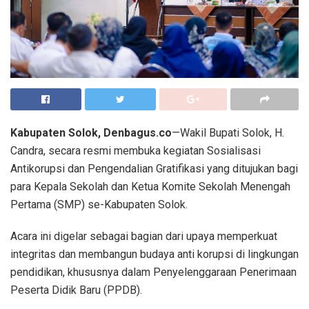
Kabupaten Solok, Denbagus.co
—Wakil Bupati Solok, H.
Candra, secara resmi membuka kegiatan Sosialisasi
Antikorupsi dan Pengendalian Gratifikasi yang ditujukan bagi
para Kepala Sekolah dan Ketua Komite Sekolah Menengah
Pertama (SMP) se-Kabupaten Solok.
Acara ini digelar sebagai bagian dari upaya memperkuat
integritas dan membangun budaya anti korupsi di lingkungan
pendidikan, khususnya dalam Penyelenggaraan Penerimaan
Peserta Didik Baru (PPDB).