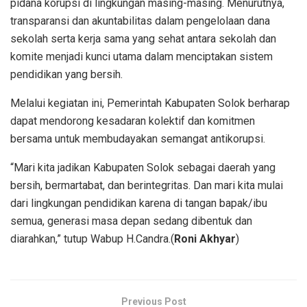
pidana korupsi di lingkungan masing-masing. Menurutnya,
transparansi dan akuntabilitas dalam pengelolaan dana
sekolah serta kerja sama yang sehat antara sekolah dan
komite menjadi kunci utama dalam menciptakan sistem
pendidikan yang bersih.
Melalui kegiatan ini, Pemerintah Kabupaten Solok berharap
dapat mendorong kesadaran kolektif dan komitmen
bersama untuk membudayakan semangat antikorupsi.
“Mari kita jadikan Kabupaten Solok sebagai daerah yang
bersih, bermartabat, dan berintegritas. Dan mari kita mulai
dari lingkungan pendidikan karena di tangan bapak/ibu
semua, generasi masa depan sedang dibentuk dan
diarahkan,” tutup Wabup H.Candra.(
Roni Akhyar
)
Previous Post