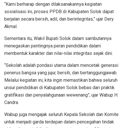
“Kami berharap dengan dilaksanakannya kegiatan
sosialisasi ini, proses PPDB di Kabupaten Solok dapat
berjalan secara bersih, adil, dan berintegritas,” ujar Dery
Akmal.
Sementara itu, Wakil Bupati Solok dalam sambutannya
menegaskan pentingnya peran pendidikan dalam
membentuk karakter dan nilai-nilai integritas sejak dini.
“Sekolah adalah pondasi utama dalam mencetak generasi
penerus bangsa yang jujur, bersih, dan bertanggungjawab.
Melalui kegiatan ini, kita ingin memastikan bahwa seluruh
unsur pendidikan di Kabupaten Solok bebas dari praktik
gratifikasi dan penyalahgunaan wewenang”, ujar Wabup H.
Candra.
Wabup juga mengajak seluruh Kepala Sekolah dan Komite
untuk menjadi garda terdepan dalam pencegahan tindak