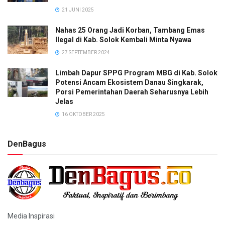
21 JUNI 2025
Nahas 25 Orang Jadi Korban, Tambang Emas
Ilegal di Kab. Solok Kembali Minta Nyawa
27 SEPTEMBER 2024
Limbah Dapur SPPG Program MBG di Kab. Solok
Potensi Ancam Ekosistem Danau Singkarak,
Porsi Pemerintahan Daerah Seharusnya Lebih
Jelas
16 OKTOBER 2025
DenBagus
Media Inspirasi