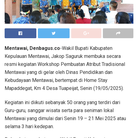
Mentawai, Denbagus.co
-Wakil Bupati Kabupaten
Kepulauan Mentawai, Jakop Saguruk membuka secara
resmi kegiatan Workshop Pembuatan Atribut Tradisional
Mentawai yang di gelar oleh Dinas Pendidikan dan
Kebudayaan Mentawai, bertempat di Home Stay
Mapaddegat, Km 4 Desa Tuapeijat, Senin (19/05/2025).
Kegiatan ini diikuti sebanyak 50 orang yang terdiri dari
Guru-guru, sanggar wisata serta para seniman lokal
Mentawai yang dimulai dari Senin 19 – 21 Mei 2025 atau
selama 3 hari kedepan.