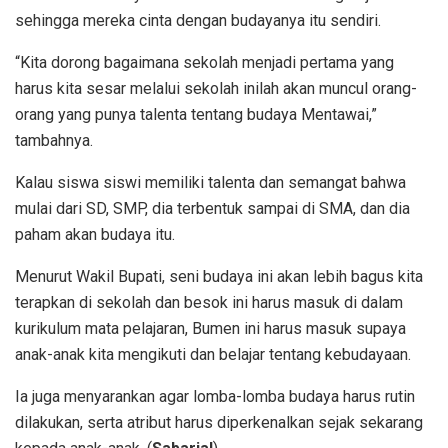
sehingga mereka cinta dengan budayanya itu sendiri.
“Kita dorong bagaimana sekolah menjadi pertama yang
harus kita sesar melalui sekolah inilah akan muncul orang-
orang yang punya talenta tentang budaya Mentawai,”
tambahnya.
Kalau siswa siswi memiliki talenta dan semangat bahwa
mulai dari SD, SMP, dia terbentuk sampai di SMA, dan dia
paham akan budaya itu.
Menurut Wakil Bupati, seni budaya ini akan lebih bagus kita
terapkan di sekolah dan besok ini harus masuk di dalam
kurikulum mata pelajaran, Bumen ini harus masuk supaya
anak-anak kita mengikuti dan belajar tentang kebudayaan.
Ia juga menyarankan agar lomba-lomba budaya harus rutin
dilakukan, serta atribut harus diperkenalkan sejak sekarang