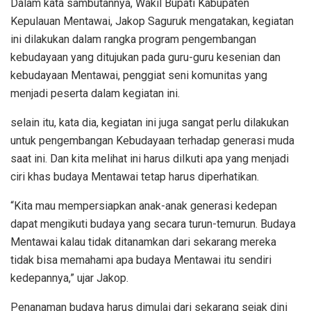
Dalam kata sambutannya, Wakil Bupati Kabupaten
Kepulauan Mentawai, Jakop Saguruk mengatakan, kegiatan
ini dilakukan dalam rangka program pengembangan
kebudayaan yang ditujukan pada guru-guru kesenian dan
kebudayaan Mentawai, penggiat seni komunitas yang
menjadi peserta dalam kegiatan ini.
selain itu, kata dia, kegiatan ini juga sangat perlu dilakukan
untuk pengembangan Kebudayaan terhadap generasi muda
saat ini. Dan kita melihat ini harus diIkuti apa yang menjadi
ciri khas budaya Mentawai tetap harus diperhatikan.
“Kita mau mempersiapkan anak-anak generasi kedepan
dapat mengikuti budaya yang secara turun-temurun. Budaya
Mentawai kalau tidak ditanamkan dari sekarang mereka
tidak bisa memahami apa budaya Mentawai itu sendiri
kedepannya,” ujar Jakop.
Penanaman budaya harus dimulai dari sekarang sejak dini