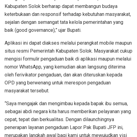
Kabupaten Solok berharap dapat membangun budaya
keterbukaan dan responsif terhadap kebutuhan masyarakat,
sejalan dengan semangat tata kelola pemerintahan yang
baik (good governance),” ujar Bupati.
Aplikasi ini dapat diakses melalui perangkat mobile maupun
situs resmi Pemerintah Kabupaten Solok. Masyarakat cukup
mengisi formulir pengaduan baik di aplikasi maupun melalui
nomor WhatsApp, yang kemudian akan langsung diterima
oleh ferivikator pengaduan, dan akan diteruskan kepada
OPD yang berwenang untuk merespon pengaduan
masyarakat tersebut.
“Saya mengajak dan mengimbau kepada bapak ibu semua,
sebagai abdi negara kita harus memberikan pelayanan yang
cepat, tepat dan berkualitas. Dengan dilaunchingnya
penerapan layanan pengaduan Lapor Pak Bupati JFP ini,
merupakan langkah awal bagi kami untuk mewujudkan visi