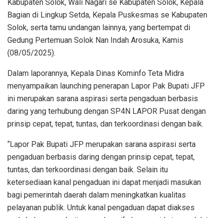
Kabupaten Solok, Wali Nagari se Kabupaten Solok, Kepala
Bagian di Lingkup Setda, Kepala Puskesmas se Kabupaten
Solok, serta tamu undangan lainnya, yang bertempat di
Gedung Pertemuan Solok Nan Indah Arosuka, Kamis
(08/05/2025).
Dalam laporannya, Kepala Dinas Kominfo Teta Midra
menyampaikan launching penerapan Lapor Pak Bupati JFP
ini merupakan sarana aspirasi serta pengaduan berbasis
daring yang terhubung dengan SP4N LAPOR Pusat dengan
prinsip cepat, tepat, tuntas, dan terkoordinasi dengan baik.
“Lapor Pak Bupati JFP merupakan sarana aspirasi serta
pengaduan berbasis daring dengan prinsip cepat, tepat,
tuntas, dan terkoordinasi dengan baik. Selain itu
ketersediaan kanal pengaduan ini dapat menjadi masukan
bagi pemerintah daerah dalam meningkatkan kualitas
pelayanan publik. Untuk kanal pengaduan dapat diakses