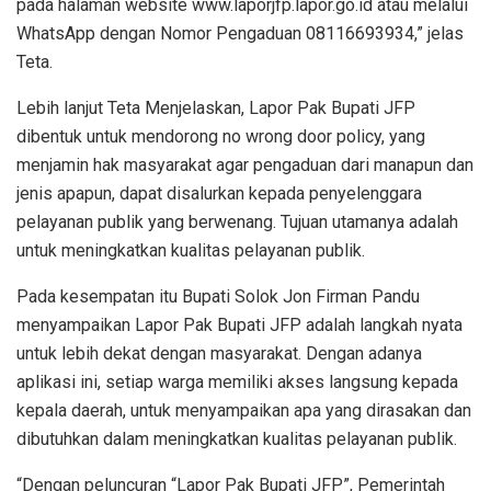
pada halaman website www.laporjfp.lapor.go.id atau melalui
WhatsApp dengan Nomor Pengaduan 08116693934,” jelas
Teta.
Lebih lanjut Teta Menjelaskan, Lapor Pak Bupati JFP
dibentuk untuk mendorong no wrong door policy, yang
menjamin hak masyarakat agar pengaduan dari manapun dan
jenis apapun, dapat disalurkan kepada penyelenggara
pelayanan publik yang berwenang. Tujuan utamanya adalah
untuk meningkatkan kualitas pelayanan publik.
Pada kesempatan itu Bupati Solok Jon Firman Pandu
menyampaikan Lapor Pak Bupati JFP adalah langkah nyata
untuk lebih dekat dengan masyarakat. Dengan adanya
aplikasi ini, setiap warga memiliki akses langsung kepada
kepala daerah, untuk menyampaikan apa yang dirasakan dan
dibutuhkan dalam meningkatkan kualitas pelayanan publik.
“Dengan peluncuran “Lapor Pak Bupati JFP”, Pemerintah