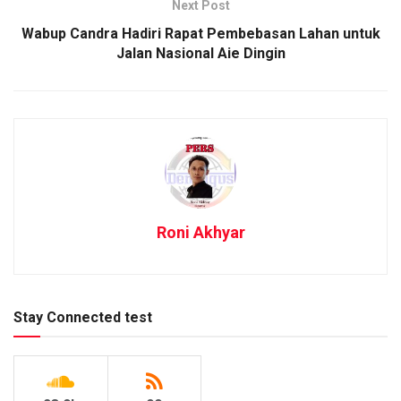
Next Post
Wabup Candra Hadiri Rapat Pembebasan Lahan untuk
Jalan Nasional Aie Dingin
Roni Akhyar
Stay Connected test