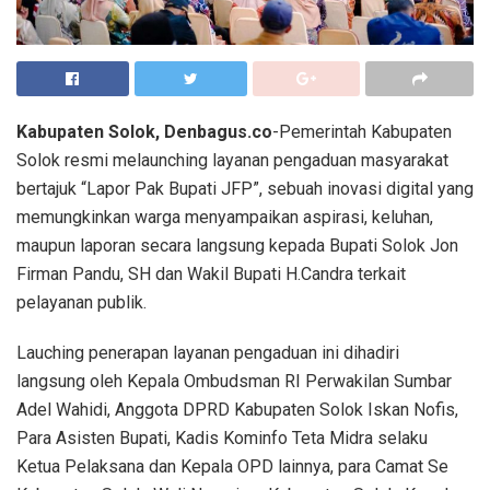
Kabupaten Solok, Denbagus.co
-Pemerintah Kabupaten
Solok resmi melaunching layanan pengaduan masyarakat
bertajuk “Lapor Pak Bupati JFP”, sebuah inovasi digital yang
memungkinkan warga menyampaikan aspirasi, keluhan,
maupun laporan secara langsung kepada Bupati Solok Jon
Firman Pandu, SH dan Wakil Bupati H.Candra terkait
pelayanan publik.
Lauching penerapan layanan pengaduan ini dihadiri
langsung oleh Kepala Ombudsman RI Perwakilan Sumbar
Adel Wahidi, Anggota DPRD Kabupaten Solok Iskan Nofis,
Para Asisten Bupati, Kadis Kominfo Teta Midra selaku
Ketua Pelaksana dan Kepala OPD lainnya, para Camat Se