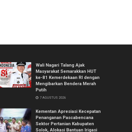
Wali Nagari Talang Ajak
Masyarakat Semarakkan HUT
ke-81 Kemerdekaan RI dengan
Mengibarkan Bendera Merah
Putih
7 AGUSTUS 2026
Kementan Apresiasi Kecepatan
Penanganan Pascabencana
Sektor Pertanian Kabupaten
Solok, Alokasi Bantuan Irigasi