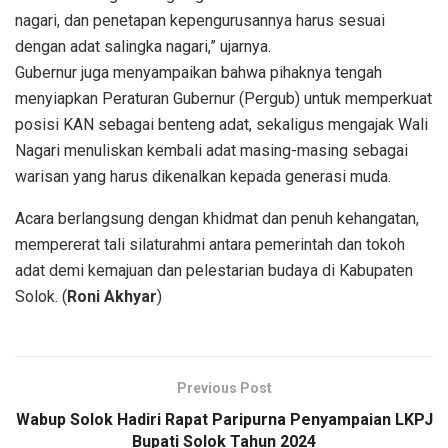
nagari, dan penetapan kepengurusannya harus sesuai
dengan adat salingka nagari,” ujarnya.
Gubernur juga menyampaikan bahwa pihaknya tengah
menyiapkan Peraturan Gubernur (Pergub) untuk memperkuat
posisi KAN sebagai benteng adat, sekaligus mengajak Wali
Nagari menuliskan kembali adat masing-masing sebagai
warisan yang harus dikenalkan kepada generasi muda.
Acara berlangsung dengan khidmat dan penuh kehangatan,
mempererat tali silaturahmi antara pemerintah dan tokoh
adat demi kemajuan dan pelestarian budaya di Kabupaten
Solok. (
Roni Akhyar
)
Previous Post
Wabup Solok Hadiri Rapat Paripurna Penyampaian LKPJ
Bupati Solok Tahun 2024