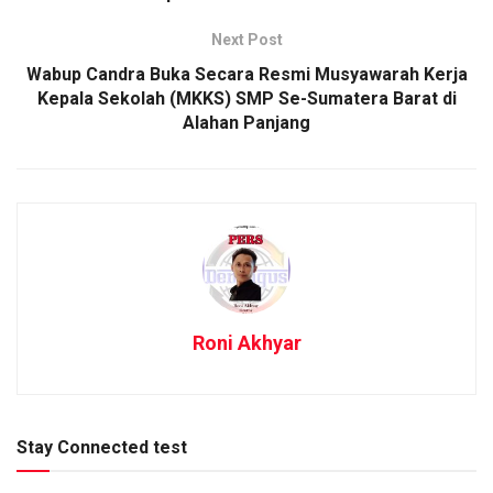
Next Post
Wabup Candra Buka Secara Resmi Musyawarah Kerja
Kepala Sekolah (MKKS) SMP Se-Sumatera Barat di
Alahan Panjang
Roni Akhyar
Stay Connected test