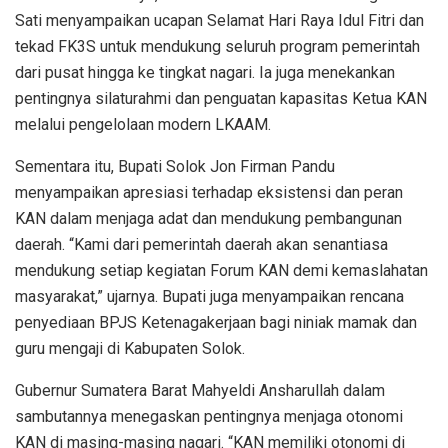
Sati menyampaikan ucapan Selamat Hari Raya Idul Fitri dan
tekad FK3S untuk mendukung seluruh program pemerintah
dari pusat hingga ke tingkat nagari. Ia juga menekankan
pentingnya silaturahmi dan penguatan kapasitas Ketua KAN
melalui pengelolaan modern LKAAM.
Sementara itu, Bupati Solok Jon Firman Pandu
menyampaikan apresiasi terhadap eksistensi dan peran
KAN dalam menjaga adat dan mendukung pembangunan
daerah. “Kami dari pemerintah daerah akan senantiasa
mendukung setiap kegiatan Forum KAN demi kemaslahatan
masyarakat,” ujarnya. Bupati juga menyampaikan rencana
penyediaan BPJS Ketenagakerjaan bagi niniak mamak dan
guru mengaji di Kabupaten Solok.
Gubernur Sumatera Barat Mahyeldi Ansharullah dalam
sambutannya menegaskan pentingnya menjaga otonomi
KAN di masing-masing nagari. “KAN memiliki otonomi di