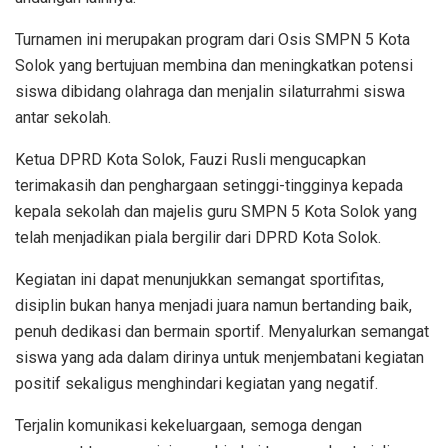
Turnamen ini merupakan program dari Osis SMPN 5 Kota
Solok yang bertujuan membina dan meningkatkan potensi
siswa dibidang olahraga dan menjalin silaturrahmi siswa
antar sekolah.
Ketua DPRD Kota Solok, Fauzi Rusli mengucapkan
terimakasih dan penghargaan setinggi-tingginya kepada
kepala sekolah dan majelis guru SMPN 5 Kota Solok yang
telah menjadikan piala bergilir dari DPRD Kota Solok.
Kegiatan ini dapat menunjukkan semangat sportifitas,
disiplin bukan hanya menjadi juara namun bertanding baik,
penuh dedikasi dan bermain sportif. Menyalurkan semangat
siswa yang ada dalam dirinya untuk menjembatani kegiatan
positif sekaligus menghindari kegiatan yang negatif.
Terjalin komunikasi kekeluargaan, semoga dengan