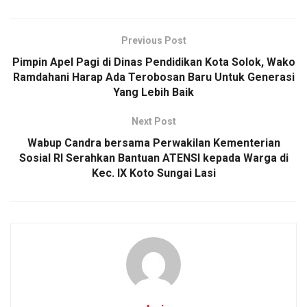
Previous Post
Pimpin Apel Pagi di Dinas Pendidikan Kota Solok, Wako
Ramdahani Harap Ada Terobosan Baru Untuk Generasi
Yang Lebih Baik
Next Post
Wabup Candra bersama Perwakilan Kementerian
Sosial RI Serahkan Bantuan ATENSI kepada Warga di
Kec. IX Koto Sungai Lasi