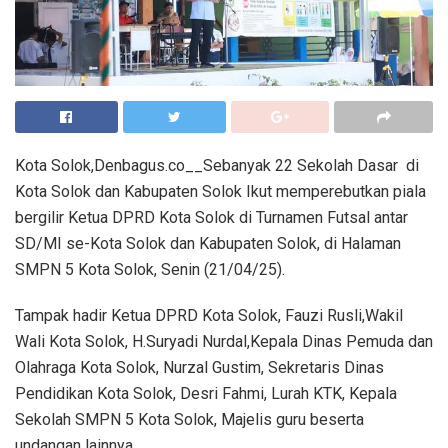
Kota Solok,Denbagus.co__Sebanyak 22 Sekolah Dasar di
Kota Solok dan Kabupaten Solok Ikut memperebutkan piala
bergilir Ketua DPRD Kota Solok di Turnamen Futsal antar
SD/MI se-Kota Solok dan Kabupaten Solok, di Halaman
SMPN 5 Kota Solok, Senin (21/04/25).
Tampak hadir Ketua DPRD Kota Solok, Fauzi Rusli,Wakil
Wali Kota Solok, H.Suryadi Nurdal,Kepala Dinas Pemuda dan
Olahraga Kota Solok, Nurzal Gustim, Sekretaris Dinas
Pendidikan Kota Solok, Desri Fahmi, Lurah KTK, Kepala
Sekolah SMPN 5 Kota Solok, Majelis guru beserta
undangan lainnya.