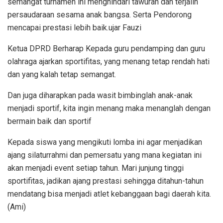
semangat turnamen ini menghindari tawuran dan terjalin
persaudaraan sesama anak bangsa. Serta Pendorong
mencapai prestasi lebih baik.ujar Fauzi
Ketua DPRD Berharap Kepada guru pendamping dan guru
olahraga ajarkan sportifitas, yang menang tetap rendah hati
dan yang kalah tetap semangat.
Dan juga diharapkan pada wasit bimbinglah anak-anak
menjadi sportif, kita ingin menang maka menanglah dengan
bermain baik dan sportif
Kepada siswa yang mengikuti lomba ini agar menjadikan
ajang silaturrahmi dan pemersatu yang mana kegiatan ini
akan menjadi event setiap tahun. Mari junjung tinggi
sportifitas, jadikan ajang prestasi sehingga ditahun-tahun
mendatang bisa menjadi atlet kebanggaan bagi daerah kita.
(Ami)