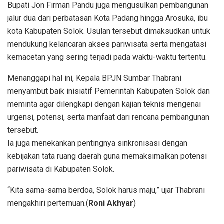
Bupati Jon Firman Pandu juga mengusulkan pembangunan
jalur dua dari perbatasan Kota Padang hingga Arosuka, ibu
kota Kabupaten Solok. Usulan tersebut dimaksudkan untuk
mendukung kelancaran akses pariwisata serta mengatasi
kemacetan yang sering terjadi pada waktu-waktu tertentu.
Menanggapi hal ini, Kepala BPJN Sumbar Thabrani
menyambut baik inisiatif Pemerintah Kabupaten Solok dan
meminta agar dilengkapi dengan kajian teknis mengenai
urgensi, potensi, serta manfaat dari rencana pembangunan
tersebut.
Ia juga menekankan pentingnya sinkronisasi dengan
kebijakan tata ruang daerah guna memaksimalkan potensi
pariwisata di Kabupaten Solok.
“Kita sama-sama berdoa, Solok harus maju,” ujar Thabrani
mengakhiri pertemuan.(
Roni Akhyar
)