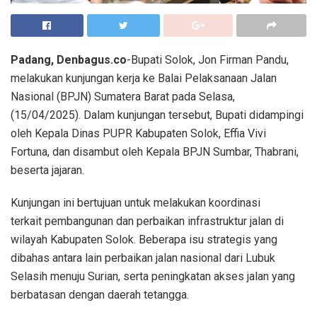
Padang, Denbagus.co
-Bupati Solok, Jon Firman Pandu,
melakukan kunjungan kerja ke Balai Pelaksanaan Jalan
Nasional (BPJN) Sumatera Barat pada Selasa,
(15/04/2025). Dalam kunjungan tersebut, Bupati didampingi
oleh Kepala Dinas PUPR Kabupaten Solok, Effia Vivi
Fortuna, dan disambut oleh Kepala BPJN Sumbar, Thabrani,
beserta jajaran.
Kunjungan ini bertujuan untuk melakukan koordinasi
terkait pembangunan dan perbaikan infrastruktur jalan di
wilayah Kabupaten Solok. Beberapa isu strategis yang
dibahas antara lain perbaikan jalan nasional dari Lubuk
Selasih menuju Surian, serta peningkatan akses jalan yang
berbatasan dengan daerah tetangga.