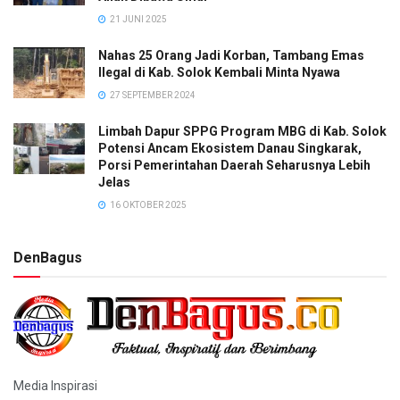
21 JUNI 2025
Nahas 25 Orang Jadi Korban, Tambang Emas
Ilegal di Kab. Solok Kembali Minta Nyawa
27 SEPTEMBER 2024
Limbah Dapur SPPG Program MBG di Kab. Solok
Potensi Ancam Ekosistem Danau Singkarak,
Porsi Pemerintahan Daerah Seharusnya Lebih
Jelas
16 OKTOBER 2025
DenBagus
Media Inspirasi