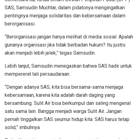
SAS, Samsudin Muchtar, dalam pidatonya mengingatkan
pentingnya menjaga solidaritas dan kebersamaan dalam
berorganisasi.
“Berorganisasi jangan hanya melihat di media sosial. Apalah
gunanya organisasi jika tidak berbadan hukum? Itu justru
akan menjadi lebih jelek,” tegas Samsudin.
Lebih lanjut, Samsudin menegaskan bahwa SAS hadir untuk
mempererat tali persaudaraan.
“Dengan adanya SAS, kita bisa bersama-sama menjaga
kebersamaan, karena kita adalah darah daging yang
bersambung. Sulit Air bisa berkumpul dan saling mengenal
satu sama lain. Bangga menjadi warga Sulit Air. Jangan
pernah tinggalkan SAS seumur hidup kita. SAS harus tetap
solid,” imbuhnya.