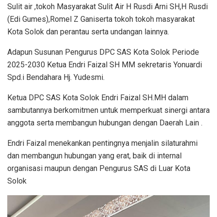
Sulit air ,tokoh Masyarakat Sulit Air H Rusdi Arni SH,H Rusdi
(Edi Gumes),Romel Z Ganiserta tokoh tokoh masyarakat
Kota Solok dan perantau serta undangan lainnya.
Adapun Susunan Pengurus DPC SAS Kota Solok Periode
2025-2030 Ketua Endri Faizal SH MM sekretaris Yonuardi
Spd.i Bendahara Hj. Yudesmi.
Ketua DPC SAS Kota Solok Endri Faizal SH.MH dalam
sambutannya berkomitmen untuk memperkuat sinergi antara
anggota serta membangun hubungan dengan Daerah Lain .
Endri Faizal menekankan pentingnya menjalin silaturahmi
dan membangun hubungan yang erat, baik di internal
organisasi maupun dengan Pengurus SAS di Luar Kota
Solok