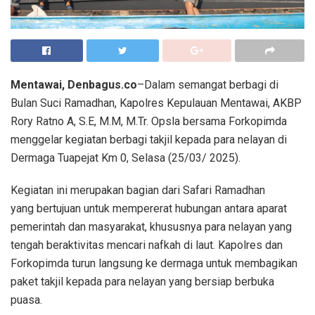
Mentawai, Denbagus.co
–Dalam semangat berbagi di
Bulan Suci Ramadhan, Kapolres Kepulauan Mentawai, AKBP
Rory Ratno A, S.E, M.M, M.Tr. Opsla bersama Forkopimda
menggelar kegiatan berbagi takjil kepada para nelayan di
Dermaga Tuapejat Km 0, Selasa (25/03/ 2025).
Kegiatan ini merupakan bagian dari Safari Ramadhan
yang bertujuan untuk mempererat hubungan antara aparat
pemerintah dan masyarakat, khususnya para nelayan yang
tengah beraktivitas mencari nafkah di laut. Kapolres dan
Forkopimda turun langsung ke dermaga untuk membagikan
paket takjil kepada para nelayan yang bersiap berbuka
puasa.