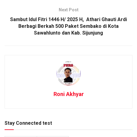
Next Post
Sambut Idul Fitri 1446 H/ 2025 H, Athari Ghauti Ardi
Berbagi Berkah 500 Paket Sembako di Kota
Sawahlunto dan Kab. Sijunjung
Roni Akhyar
Stay Connected test