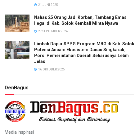
21 JUNI 2025
Nahas 25 Orang Jadi Korban, Tambang Emas
Ilegal di Kab. Solok Kembali Minta Nyawa
27 SEPTEMBER 2024
Limbah Dapur SPPG Program MBG di Kab. Solok
Potensi Ancam Ekosistem Danau Singkarak,
Porsi Pemerintahan Daerah Seharusnya Lebih
Jelas
16 OKTOBER 2025
DenBagus
Media Inspirasi