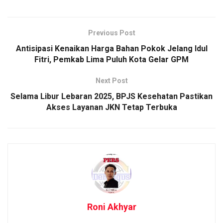
Previous Post
Antisipasi Kenaikan Harga Bahan Pokok Jelang Idul
Fitri, Pemkab Lima Puluh Kota Gelar GPM
Next Post
Selama Libur Lebaran 2025, BPJS Kesehatan Pastikan
Akses Layanan JKN Tetap Terbuka
Roni Akhyar