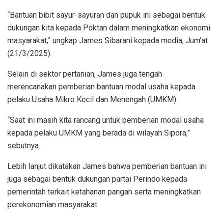
“Bantuan bibit sayur-sayuran dan pupuk ini sebagai bentuk
dukungan kita kepada Poktan dalam meningkatkan ekonomi
masyarakat,” ungkap James Sibarani kepada media, Jum’at
(21/3/2025).
Selain di sektor pertanian, James juga tengah
merencanakan pemberian bantuan modal usaha kepada
pelaku Usaha Mikro Kecil dan Menengah (UMKM).
“Saat ini masih kita rancang untuk pemberian modal usaha
kepada pelaku UMKM yang berada di wilayah Sipora,”
sebutnya.
Lebih lanjut dikatakan James bahwa pemberian bantuan ini
juga sebagai bentuk dukungan partai Perindo kepada
pemerintah terkait ketahanan pangan serta meningkatkan
perekonomian masyarakat.