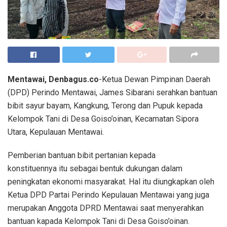
Mentawai, Denbagus.co
-Ketua Dewan Pimpinan Daerah
(DPD) Perindo Mentawai, James Sibarani serahkan bantuan
bibit sayur bayam, Kangkung, Terong dan Pupuk kepada
Kelompok Tani di Desa Goiso’oinan, Kecamatan Sipora
Utara, Kepulauan Mentawai.
Pemberian bantuan bibit pertanian kepada
konstituennya itu sebagai bentuk dukungan dalam
peningkatan ekonomi masyarakat. Hal itu diungkapkan oleh
Ketua DPD Partai Perindo Kepulauan Mentawai yang juga
merupakan Anggota DPRD Mentawai saat menyerahkan
bantuan kapada Kelompok Tani di Desa Goiso’oinan.