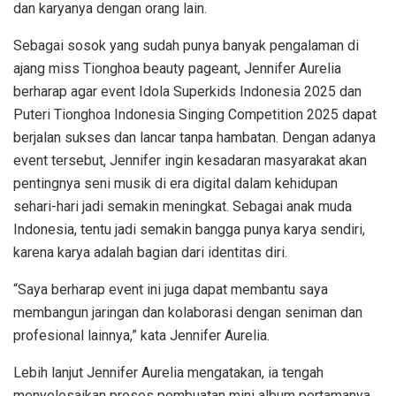
dan karyanya dengan orang lain.
Sebagai sosok yang sudah punya banyak pengalaman di
ajang miss Tionghoa beauty pageant, Jennifer Aurelia
berharap agar event Idola Superkids Indonesia 2025 dan
Puteri Tionghoa Indonesia Singing Competition 2025 dapat
berjalan sukses dan lancar tanpa hambatan. Dengan adanya
event tersebut, Jennifer ingin kesadaran masyarakat akan
pentingnya seni musik di era digital dalam kehidupan
sehari-hari jadi semakin meningkat. Sebagai anak muda
Indonesia, tentu jadi semakin bangga punya karya sendiri,
karena karya adalah bagian dari identitas diri.
“Saya berharap event ini juga dapat membantu saya
membangun jaringan dan kolaborasi dengan seniman dan
profesional lainnya,” kata Jennifer Aurelia.
Lebih lanjut Jennifer Aurelia mengatakan, ia tengah
menyelesaikan proses pembuatan mini album pertamanya.