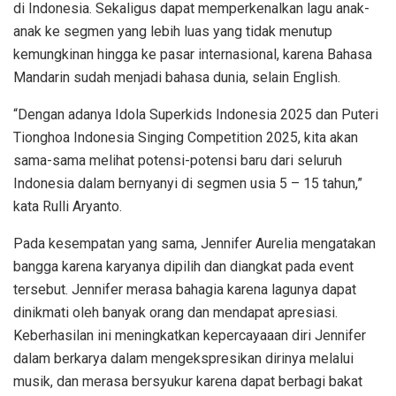
di Indonesia. Sekaligus dapat memperkenalkan lagu anak-
anak ke segmen yang lebih luas yang tidak menutup
kemungkinan hingga ke pasar internasional, karena Bahasa
Mandarin sudah menjadi bahasa dunia, selain English.
“Dengan adanya Idola Superkids Indonesia 2025 dan Puteri
Tionghoa Indonesia Singing Competition 2025, kita akan
sama-sama melihat potensi-potensi baru dari seluruh
Indonesia dalam bernyanyi di segmen usia 5 – 15 tahun,”
kata Rulli Aryanto.
Pada kesempatan yang sama, Jennifer Aurelia mengatakan
bangga karena karyanya dipilih dan diangkat pada event
tersebut. Jennifer merasa bahagia karena lagunya dapat
dinikmati oleh banyak orang dan mendapat apresiasi.
Keberhasilan ini meningkatkan kepercayaaan diri Jennifer
dalam berkarya dalam mengekspresikan dirinya melalui
musik, dan merasa bersyukur karena dapat berbagi bakat