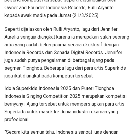
Owner and Founder Indonesia Records, Rulli Aryanto
kepada awak media pada Jumat (21/3/2025).
Seperti dijelaskan oleh Rulli Aryanto, lagu dari Jennifer
Aurelia sengaja diangkat karena ia merupakan salah seorang
artis yang sudah bekerjasama secara eksklusif dengan
Indonesia Records dan Senada Digital Records. Jennifer
juga sudah punya pengalaman di berbagai ajang pada
segmen Tionghoa. Beberapa lagu dari para artis Superkids
juga ikut diangkat pada kompetisi tersebut.
Idola Superkids Indonesia 2025 dan Puteri Tionghoa
Indonesia Singing Competition 2025 merupakan kompetisi
bernyanyi. Ajang tersebut untuk mempersiapkan para artis
Superkids untuk masuk ke dunia industri rekaman yang
profesional.
“Secara kita semua tahu, Indonesia sangat luas dengan