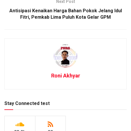
Next Post
Antisipasi Kenaikan Harga Bahan Pokok Jelang Idul
Fitri, Pemkab Lima Puluh Kota Gelar GPM
Roni Akhyar
Stay Connected test