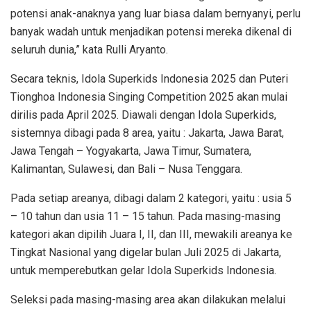
potensi anak-anaknya yang luar biasa dalam bernyanyi, perlu
banyak wadah untuk menjadikan potensi mereka dikenal di
seluruh dunia,” kata Rulli Aryanto.
Secara teknis, Idola Superkids Indonesia 2025 dan Puteri
Tionghoa Indonesia Singing Competition 2025 akan mulai
dirilis pada April 2025. Diawali dengan Idola Superkids,
sistemnya dibagi pada 8 area, yaitu : Jakarta, Jawa Barat,
Jawa Tengah – Yogyakarta, Jawa Timur, Sumatera,
Kalimantan, Sulawesi, dan Bali – Nusa Tenggara.
Pada setiap areanya, dibagi dalam 2 kategori, yaitu : usia 5
– 10 tahun dan usia 11 – 15 tahun. Pada masing-masing
kategori akan dipilih Juara I, II, dan III, mewakili areanya ke
Tingkat Nasional yang digelar bulan Juli 2025 di Jakarta,
untuk memperebutkan gelar Idola Superkids Indonesia.
Seleksi pada masing-masing area akan dilakukan melalui