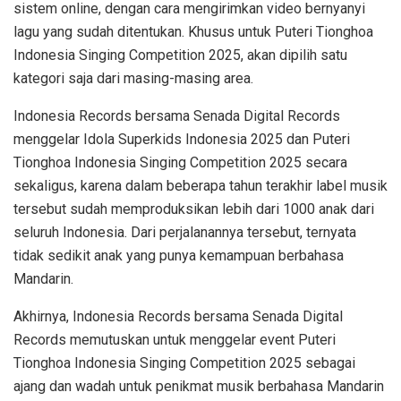
sistem online, dengan cara mengirimkan video bernyanyi
lagu yang sudah ditentukan. Khusus untuk Puteri Tionghoa
Indonesia Singing Competition 2025, akan dipilih satu
kategori saja dari masing-masing area.
Indonesia Records bersama Senada Digital Records
menggelar Idola Superkids Indonesia 2025 dan Puteri
Tionghoa Indonesia Singing Competition 2025 secara
sekaligus, karena dalam beberapa tahun terakhir label musik
tersebut sudah memproduksikan lebih dari 1000 anak dari
seluruh Indonesia. Dari perjalanannya tersebut, ternyata
tidak sedikit anak yang punya kemampuan berbahasa
Mandarin.
Akhirnya, Indonesia Records bersama Senada Digital
Records memutuskan untuk menggelar event Puteri
Tionghoa Indonesia Singing Competition 2025 sebagai
ajang dan wadah untuk penikmat musik berbahasa Mandarin