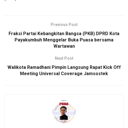
Previous Post
Fraksi Partai Kebangkitan Bangsa (PKB) DPRD Kota
Payakumbuh Menggelar Buka Puasa bersama
Wartawan
Next Post
Walikota Ramadhani Pimpin Langsung Rapat Kick Off
Meeting Universal Coverage Jamsostek