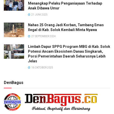
Menangkap Pelaku Penganiayaan Terhadap
Anak Dibawa Umur
21 JUNI 2025
Nahas 25 Orang Jadi Korban, Tambang Emas
Ilegal di Kab. Solok Kembali Minta Nyawa
27 SEPTEMBER 2024
Limbah Dapur SPPG Program MBG di Kab. Solok
Potensi Ancam Ekosistem Danau Singkarak,
Porsi Pemerintahan Daerah Seharusnya Lebih
Jelas
16 OKTOBER 2025
DenBagus