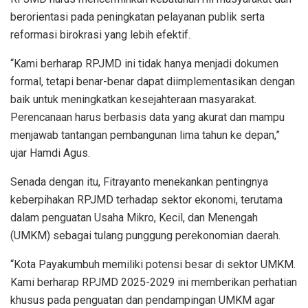
berorientasi pada peningkatan pelayanan publik serta
reformasi birokrasi yang lebih efektif.
“Kami berharap RPJMD ini tidak hanya menjadi dokumen
formal, tetapi benar-benar dapat diimplementasikan dengan
baik untuk meningkatkan kesejahteraan masyarakat.
Perencanaan harus berbasis data yang akurat dan mampu
menjawab tantangan pembangunan lima tahun ke depan,”
ujar Hamdi Agus.
Senada dengan itu, Fitrayanto menekankan pentingnya
keberpihakan RPJMD terhadap sektor ekonomi, terutama
dalam penguatan Usaha Mikro, Kecil, dan Menengah
(UMKM) sebagai tulang punggung perekonomian daerah.
“Kota Payakumbuh memiliki potensi besar di sektor UMKM.
Kami berharap RPJMD 2025-2029 ini memberikan perhatian
khusus pada penguatan dan pendampingan UMKM agar