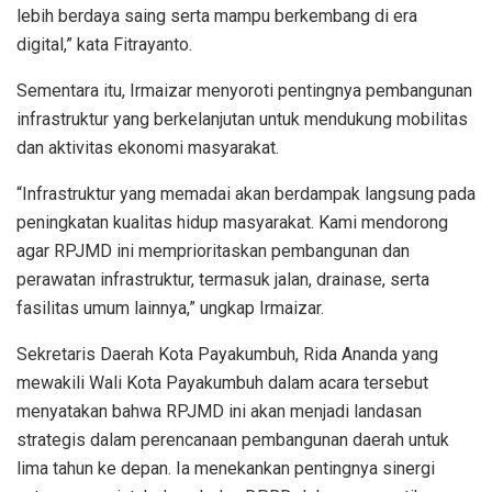
lebih berdaya saing serta mampu berkembang di era
digital,” kata Fitrayanto.
Sementara itu, Irmaizar menyoroti pentingnya pembangunan
infrastruktur yang berkelanjutan untuk mendukung mobilitas
dan aktivitas ekonomi masyarakat.
“Infrastruktur yang memadai akan berdampak langsung pada
peningkatan kualitas hidup masyarakat. Kami mendorong
agar RPJMD ini memprioritaskan pembangunan dan
perawatan infrastruktur, termasuk jalan, drainase, serta
fasilitas umum lainnya,” ungkap Irmaizar.
Sekretaris Daerah Kota Payakumbuh, Rida Ananda yang
mewakili Wali Kota Payakumbuh dalam acara tersebut
menyatakan bahwa RPJMD ini akan menjadi landasan
strategis dalam perencanaan pembangunan daerah untuk
lima tahun ke depan. Ia menekankan pentingnya sinergi