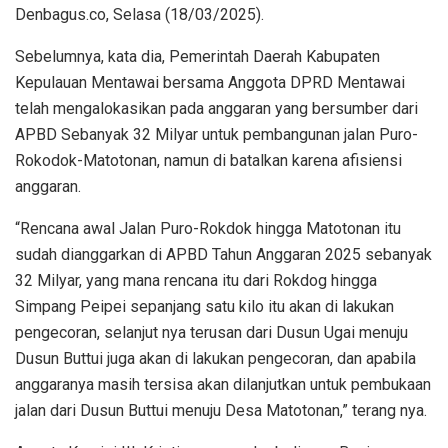
Denbagus.co, Selasa (18/03/2025).
Sebelumnya, kata dia, Pemerintah Daerah Kabupaten
Kepulauan Mentawai bersama Anggota DPRD Mentawai
telah mengalokasikan pada anggaran yang bersumber dari
APBD Sebanyak 32 Milyar untuk pembangunan jalan Puro-
Rokodok-Matotonan, namun di batalkan karena afisiensi
anggaran.
“Rencana awal Jalan Puro-Rokdok hingga Matotonan itu
sudah dianggarkan di APBD Tahun Anggaran 2025 sebanyak
32 Milyar, yang mana rencana itu dari Rokdog hingga
Simpang Peipei sepanjang satu kilo itu akan di lakukan
pengecoran, selanjut nya terusan dari Dusun Ugai menuju
Dusun Buttui juga akan di lakukan pengecoran, dan apabila
anggaranya masih tersisa akan dilanjutkan untuk pembukaan
jalan dari Dusun Buttui menuju Desa Matotonan,” terang nya.