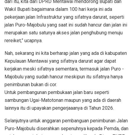
dari itu, kita dari DPRD Mentawai mendorong Bupati dan
Wakil Bupati bagaimana dalam 100 hari kerja ini ada
pekerjaan jalan Infrastruktur yang sifatnya darurat, seperti
jalan Puro-Majobulu yang saat ini sudah hancur dan jalan ini
merupakan satu satunya akses jalan penghubung menuju
rereiket,” ucapnya.
Nah, sekarang ini kita berharap jalan yang ada di kabupaten
Kepulauan Mentawai yang sifatnya darurat agar dapat
kerjakan meski sifatnya sementara, termasuk jalan Puro -
Majobulu yang sudah hancur meskipun itu sifatnya hanya
penimbunan bukan di cor.
Untuk pembangunan pembukaan jalan baru seperti
sambungan Ugai-Matotonan maupun yang ada di daerah
lainnya itu di upayakan pengerjaaanya di Tahun 2026.
Selanjutnya untuk anggaran pembanguan penimbunan Jalan
Puro-Majobulu diserahkan sepenuhnya kepada Pemda, dan