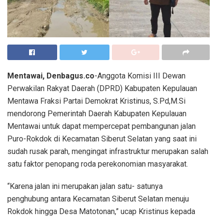
Mentawai, Denbagus.co
-Anggota Komisi III Dewan
Perwakilan Rakyat Daerah (DPRD) Kabupaten Kepulauan
Mentawa Fraksi Partai Demokrat Kristinus, S.Pd,M.Si
mendorong Pemerintah Daerah Kabupaten Kepulauan
Mentawai untuk dapat mempercepat pembangunan jalan
Puro-Rokdok di Kecamatan Siberut Selatan yang saat ini
sudah rusak parah, mengingat infrastruktur merupakan salah
satu faktor penopang roda perekonomian masyarakat.
“Karena jalan ini merupakan jalan satu- satunya
penghubung antara Kecamatan Siberut Selatan menuju
Rokdok hingga Desa Matotonan,” ucap Kristinus kepada