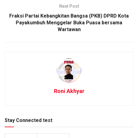
Next Post
Fraksi Partai Kebangkitan Bangsa (PKB) DPRD Kota
Payakumbuh Menggelar Buka Puasa bersama
Wartawan
Roni Akhyar
Stay Connected test