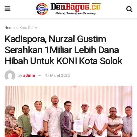
Home
Kota Solok
Kadispora, Nurzal Gustim
Serahkan 1Miliar Lebih Dana
Hibah Untuk KONI Kota Solok
by
admin
17 Maret 2025