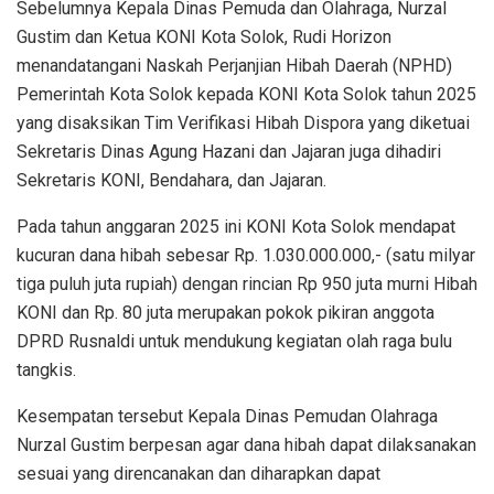
Sebelumnya Kepala Dinas Pemuda dan Olahraga, Nurzal
Gustim dan Ketua KONI Kota Solok, Rudi Horizon
menandatangani Naskah Perjanjian Hibah Daerah (NPHD)
Pemerintah Kota Solok kepada KONI Kota Solok tahun 2025
yang disaksikan Tim Verifikasi Hibah Dispora yang diketuai
Sekretaris Dinas Agung Hazani dan Jajaran juga dihadiri
Sekretaris KONI, Bendahara, dan Jajaran.
Pada tahun anggaran 2025 ini KONI Kota Solok mendapat
kucuran dana hibah sebesar Rp. 1.030.000.000,- (satu milyar
tiga puluh juta rupiah) dengan rincian Rp 950 juta murni Hibah
KONI dan Rp. 80 juta merupakan pokok pikiran anggota
DPRD Rusnaldi untuk mendukung kegiatan olah raga bulu
tangkis.
Kesempatan tersebut Kepala Dinas Pemudan Olahraga
Nurzal Gustim berpesan agar dana hibah dapat dilaksanakan
sesuai yang direncanakan dan diharapkan dapat