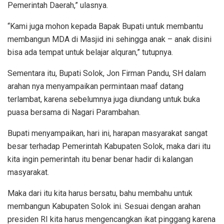
Pemerintah Daerah,” ulasnya.
“Kami juga mohon kepada Bapak Bupati untuk membantu
membangun MDA di Masjid ini sehingga anak – anak disini
bisa ada tempat untuk belajar alquran,” tutupnya.
Sementara itu, Bupati Solok, Jon Firman Pandu, SH dalam
arahan nya menyampaikan permintaan maaf datang
terlambat, karena sebelumnya juga diundang untuk buka
puasa bersama di Nagari Parambahan.
Bupati menyampaikan, hari ini, harapan masyarakat sangat
besar terhadap Pemerintah Kabupaten Solok, maka dari itu
kita ingin pemerintah itu benar benar hadir di kalangan
masyarakat.
Maka dari itu kita harus bersatu, bahu membahu untuk
membangun Kabupaten Solok ini. Sesuai dengan arahan
presiden RI kita harus mengencangkan ikat pinggang karena