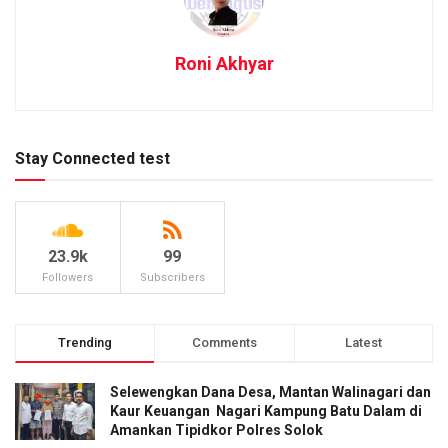
Roni Akhyar
Stay Connected test
23.9k
99
Followers
Subscribers
Trending
Comments
Latest
Selewengkan Dana Desa, Mantan Walinagari dan
Kaur Keuangan Nagari Kampung Batu Dalam di
Amankan Tipidkor Polres Solok