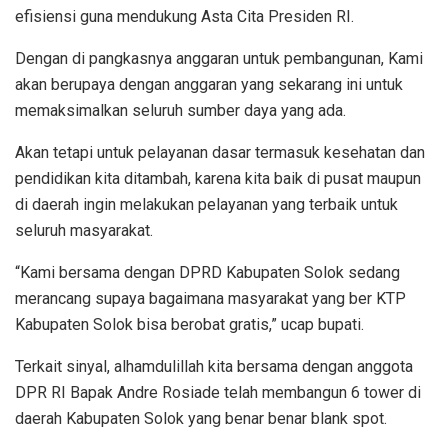
efisiensi guna mendukung Asta Cita Presiden RI.
Dengan di pangkasnya anggaran untuk pembangunan, Kami
akan berupaya dengan anggaran yang sekarang ini untuk
memaksimalkan seluruh sumber daya yang ada.
Akan tetapi untuk pelayanan dasar termasuk kesehatan dan
pendidikan kita ditambah, karena kita baik di pusat maupun
di daerah ingin melakukan pelayanan yang terbaik untuk
seluruh masyarakat.
“Kami bersama dengan DPRD Kabupaten Solok sedang
merancang supaya bagaimana masyarakat yang ber KTP
Kabupaten Solok bisa berobat gratis,” ucap bupati.
Terkait sinyal, alhamdulillah kita bersama dengan anggota
DPR RI Bapak Andre Rosiade telah membangun 6 tower di
daerah Kabupaten Solok yang benar benar blank spot.