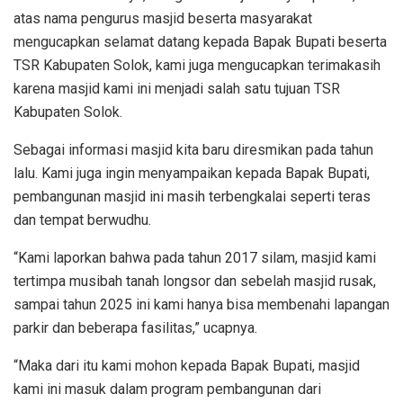
atas nama pengurus masjid beserta masyarakat
mengucapkan selamat datang kepada Bapak Bupati beserta
TSR Kabupaten Solok, kami juga mengucapkan terimakasih
karena masjid kami ini menjadi salah satu tujuan TSR
Kabupaten Solok.
Sebagai informasi masjid kita baru diresmikan pada tahun
lalu. Kami juga ingin menyampaikan kepada Bapak Bupati,
pembangunan masjid ini masih terbengkalai seperti teras
dan tempat berwudhu.
“Kami laporkan bahwa pada tahun 2017 silam, masjid kami
tertimpa musibah tanah longsor dan sebelah masjid rusak,
sampai tahun 2025 ini kami hanya bisa membenahi lapangan
parkir dan beberapa fasilitas,” ucapnya.
“Maka dari itu kami mohon kepada Bapak Bupati, masjid
kami ini masuk dalam program pembangunan dari