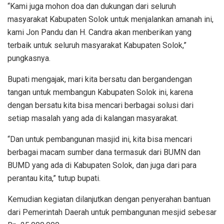
“Kami juga mohon doa dan dukungan dari seluruh
masyarakat Kabupaten Solok untuk menjalankan amanah ini,
kami Jon Pandu dan H. Candra akan menberikan yang
terbaik untuk seluruh masyarakat Kabupaten Solok,”
pungkasnya.
Bupati mengajak, mari kita bersatu dan bergandengan
tangan untuk membangun Kabupaten Solok ini, karena
dengan bersatu kita bisa mencari berbagai solusi dari
setiap masalah yang ada di kalangan masyarakat.
“Dan untuk pembangunan masjid ini, kita bisa mencari
berbagai macam sumber dana termasuk dari BUMN dan
BUMD yang ada di Kabupaten Solok, dan juga dari para
perantau kita,” tutup bupati.
Kemudian kegiatan dilanjutkan dengan penyerahan bantuan
dari Pemerintah Daerah untuk pembangunan mesjid sebesar