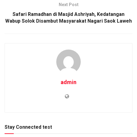
Next Post
Safari Ramadhan di Masjid Ashriyah, Kedatangan
Wabup Solok Disambut Masyarakat Nagari Saok Laweh
admin
Stay Connected test