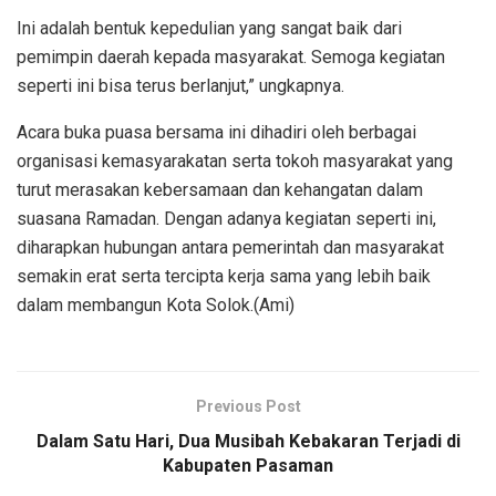
Ini adalah bentuk kepedulian yang sangat baik dari
pemimpin daerah kepada masyarakat. Semoga kegiatan
seperti ini bisa terus berlanjut,” ungkapnya.
Acara buka puasa bersama ini dihadiri oleh berbagai
organisasi kemasyarakatan serta tokoh masyarakat yang
turut merasakan kebersamaan dan kehangatan dalam
suasana Ramadan. Dengan adanya kegiatan seperti ini,
diharapkan hubungan antara pemerintah dan masyarakat
semakin erat serta tercipta kerja sama yang lebih baik
dalam membangun Kota Solok.(Ami)
Previous Post
Dalam Satu Hari, Dua Musibah Kebakaran Terjadi di
Kabupaten Pasaman