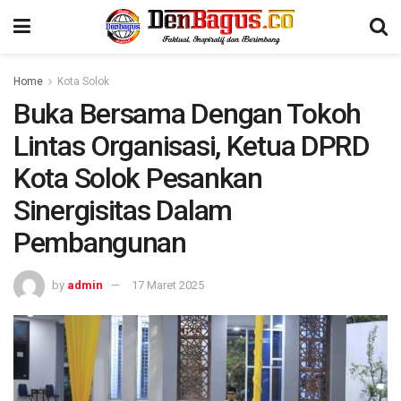
Home
Kota Solok
Buka Bersama Dengan Tokoh
Lintas Organisasi, Ketua DPRD
Kota Solok Pesankan
Sinergisitas Dalam
Pembangunan
by
admin
17 Maret 2025