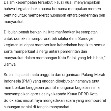
Dalam kesempatan tersebut, Fauzi Rusli menyampaikan
bahwa kegiatan buka puasa bersama merupakan momen
penting untuk mempererat hubungan antara pemerintah dan
masyarakat.
Di bulan penuh berkah ini, kita manfaatkan kesempatan
untuk semakin mempererat tali silaturahmi. Semoga
kegiatan ini dapat memberikan keberkahan bagi kita semua
serta memperkuat sinergi antara pemerintah dan
masyarakat dalam membangun Kota Solok yang lebih baik,”
ujarnya
Selain itu, salah satu anggota dari organisasi Palang Merah
Indonesia (PMI) yang enggan disebutkan namanya turut
memberikan tanggapan positif mengenai kegiatan ini. Ia
menyampaikan apresiasinya kepada Ketua DPRD Kota
Solok atas inisiatifnya mengadakan acara yang mempererat
hubungan sosial di tengah masyarakat.