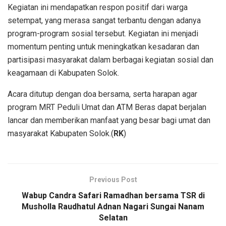
Kegiatan ini mendapatkan respon positif dari warga
setempat, yang merasa sangat terbantu dengan adanya
program-program sosial tersebut. Kegiatan ini menjadi
momentum penting untuk meningkatkan kesadaran dan
partisipasi masyarakat dalam berbagai kegiatan sosial dan
keagamaan di Kabupaten Solok.
Acara ditutup dengan doa bersama, serta harapan agar
program MRT Peduli Umat dan ATM Beras dapat berjalan
lancar dan memberikan manfaat yang besar bagi umat dan
masyarakat Kabupaten Solok.(
RK
)
Previous Post
Wabup Candra Safari Ramadhan bersama TSR di
Musholla Raudhatul Adnan Nagari Sungai Nanam
Selatan