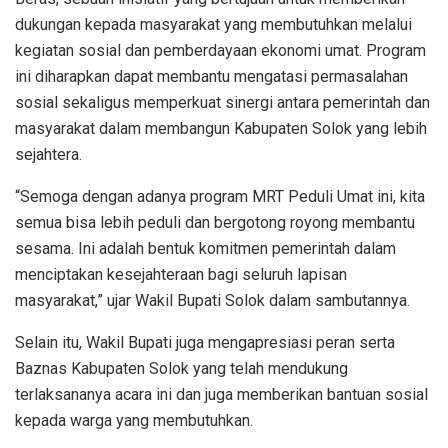
dukungan kepada masyarakat yang membutuhkan melalui
kegiatan sosial dan pemberdayaan ekonomi umat. Program
ini diharapkan dapat membantu mengatasi permasalahan
sosial sekaligus memperkuat sinergi antara pemerintah dan
masyarakat dalam membangun Kabupaten Solok yang lebih
sejahtera.
“Semoga dengan adanya program MRT Peduli Umat ini, kita
semua bisa lebih peduli dan bergotong royong membantu
sesama. Ini adalah bentuk komitmen pemerintah dalam
menciptakan kesejahteraan bagi seluruh lapisan
masyarakat,” ujar Wakil Bupati Solok dalam sambutannya.
Selain itu, Wakil Bupati juga mengapresiasi peran serta
Baznas Kabupaten Solok yang telah mendukung
terlaksananya acara ini dan juga memberikan bantuan sosial
kepada warga yang membutuhkan.